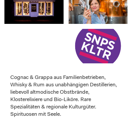
Cognac & Grappa aus Familienbetrieben,
Whisky & Rum aus unabhängigen Destillerien,
liebevoll altmodische Obstbrände,
Klosterelixiere und Bio-Liköre. Rare
Spezialitäten & regionale Kulturgüter.
Spirituosen mit Seele.