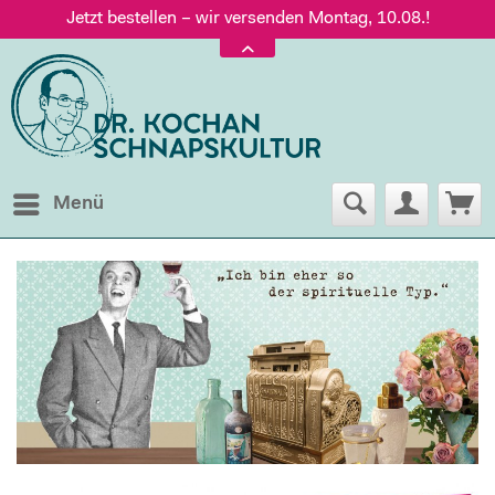
Jetzt bestellen – wir versenden Montag, 10.08.!
Versand nur 5,60 €, gratis ab 95 € Warenwert
Jetzt bestellen – wir versenden Montag, 10.08.!
Menü