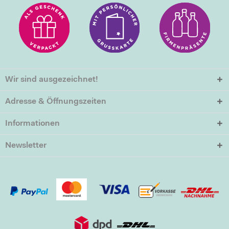
Wir sind ausgezeichnet!
Adresse & Öffnungszeiten
Informationen
Newsletter