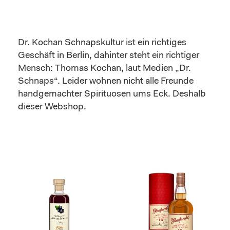
Dr. Kochan Schnapskultur ist ein richtiges
Geschäft in Berlin, dahinter steht ein richtiger
Mensch: Thomas Kochan, laut Medien „Dr.
Schnaps“. Leider wohnen nicht alle Freunde
handgemachter Spirituosen ums Eck. Deshalb
dieser Webshop.