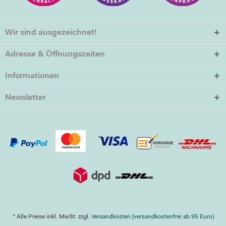
Wir sind ausgezeichnet!
Adresse & Öffnungszeiten
Informationen
Newsletter
* Alle Preise inkl. MwSt. zzgl.
Versandkosten (versandkostenfrei ab 95 Euro)