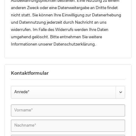
Aufbewahrungspflichten bestehen. Eine Nutzung zu einem
anderen Zweck oder eine Datenweitergabe an Dritte findet
nicht statt. Sie können Ihre Einwilligung zur Datenerhebung
und Datennutzung jederzeit durch Nachricht an uns
widerrufen. Im Falle des Widerrufs werden Ihre Daten
umgehend gelöscht. Bitte entnehmen Sie weitere
Informationen unserer Datenschutzerklärung.
Kontaktformular