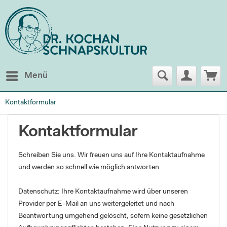
Menü
Kontaktformular
Kontaktformular
Schreiben Sie uns. Wir freuen uns auf Ihre Kontaktaufnahme
und werden so schnell wie möglich antworten.
Datenschutz: Ihre Kontaktaufnahme wird über unseren
Provider per E-Mail an uns weitergeleitet und nach
Beantwortung umgehend gelöscht, sofern keine gesetzlichen