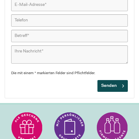
Die mit einem * markierten Felder sind Pflichtfelder.
Senden