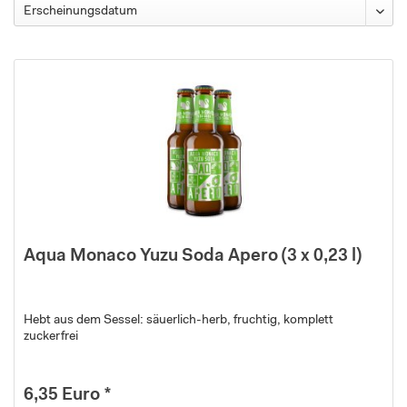
Aqua Monaco Yuzu Soda Apero (3 x 0,23 l)
Hebt aus dem Sessel: säuerlich-herb, fruchtig, komplett
zuckerfrei
6,35 Euro *