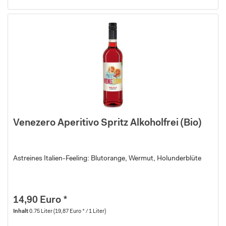
Venezero Aperitivo Spritz Alkoholfrei (Bio)
Astreines Italien-Feeling: Blutorange, Wermut, Holunderblüte
14,90 Euro *
Inhalt
0.75 Liter
(19,87 Euro * / 1 Liter)