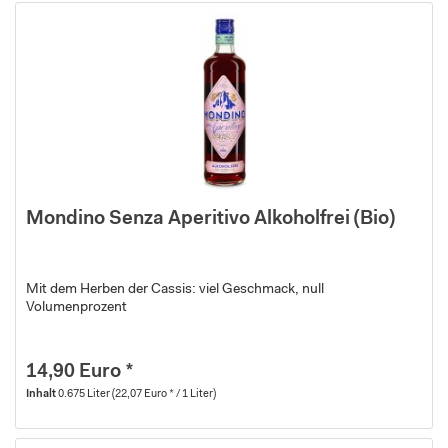
Mondino Senza Aperitivo Alkoholfrei (Bio)
Mit dem Herben der Cassis: viel Geschmack, null
Volumenprozent
14,90 Euro *
Inhalt
0.675 Liter
(22,07 Euro * / 1 Liter)