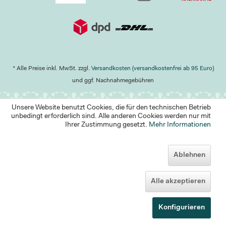
* Alle Preise inkl. MwSt. zzgl.
Versandkosten (versandkostenfrei ab 95 Euro)
und ggf. Nachnahmegebühren
Unsere Website benutzt Cookies, die für den technischen Betrieb
unbedingt erforderlich sind. Alle anderen Cookies werden nur mit
Ihrer Zustimmung gesetzt.
Mehr Informationen
Ablehnen
Alle akzeptieren
Konfigurieren