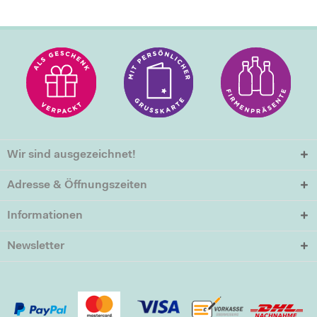
Wir sind ausgezeichnet!
Adresse & Öffnungszeiten
Informationen
Newsletter