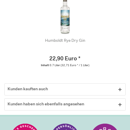
Humboldt Rye Dry Gin
22,90 Euro *
Inhalt
0.7 Liter
(32,71 Euro * / 1 Liter)
Kunden kauften auch
Kunden haben sich ebenfalls angesehen