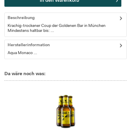
In den
Warenkorb
Beschreibung
Krachig-trockener Coup der Goldenen Bar in München
Mindestens haltbar bis: ...
Herstellerinformation
Aqua Monaco ...
Da wäre noch was: