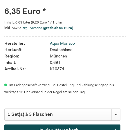
6,35 Euro *
Inhalt:
0.69 Liter (9,20 Euro * / 1 Liter)
inkl. MwSt.
zzgl. Versand (
gratis ab 95 Euro
)
Hersteller:
Aqua Monaco
Herkunft:
Deutschland
Region:
München
Inhalt:
0,69 l
Artikel-Nr.:
K10374
Im Ladengeschäft vorrätig. Bei Bestellung und Zahlungseingang bis
werktags 12 Uhr Versand in der Regel am selben Tag.