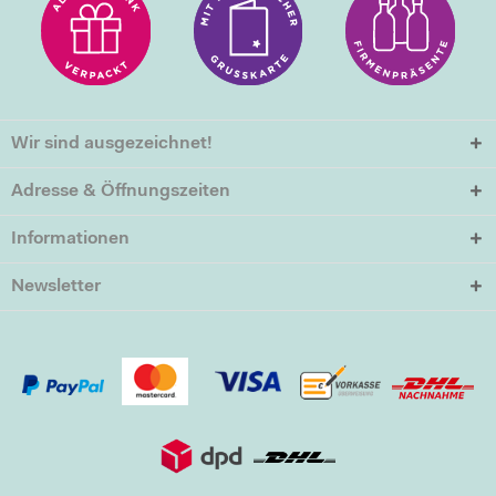
Wir sind ausgezeichnet!
Adresse & Öffnungszeiten
Informationen
Newsletter