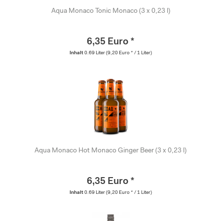
Aqua Monaco Tonic Monaco (3 x 0,23 l)
6,35 Euro *
Inhalt
0.69 Liter
(9,20 Euro * / 1 Liter)
Aqua Monaco Hot Monaco Ginger Beer (3 x 0,23 l)
6,35 Euro *
Inhalt
0.69 Liter
(9,20 Euro * / 1 Liter)