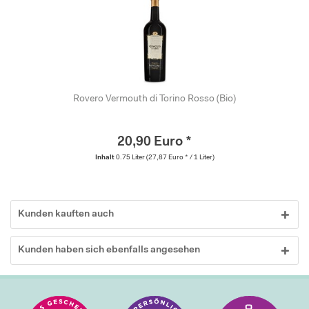
Rovero Vermouth di Torino Rosso (Bio)
20,90 Euro *
Inhalt
0.75 Liter
(27,87 Euro * / 1 Liter)
Kunden kauften auch
Kunden haben sich ebenfalls angesehen