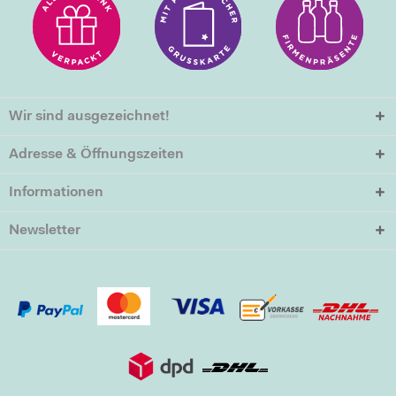
Wir sind ausgezeichnet!
Adresse & Öffnungszeiten
Informationen
Newsletter