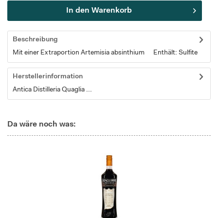
In den
Warenkorb
Beschreibung
Mit einer Extraportion Artemisia absinthium Enthält: Sulfite
Herstellerinformation
Antica Distilleria Quaglia ...
Da wäre noch was: