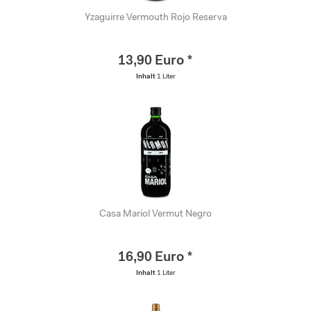
Yzaguirre Vermouth Rojo Reserva
13,90 Euro *
Inhalt
1 Liter
Casa Mariol Vermut Negro
16,90 Euro *
Inhalt
1 Liter