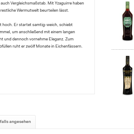
 auch Vergleichsmaßstab. Mit Yzaguirre haben
 restliche Wermutwelt beurteilen lässt.
 hoch. Er startet samtig-weich, schiebt
himmel, um anschließend mit einem langen
ucht und dennoch vornehme Eleganz. Zum
üllen ruht er zwölf Monate in Eichenfässern.
falls angesehen