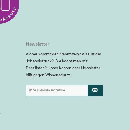
Newsletter
Woher kommt der Branntwein? Was ist der
Johannistrunk? Wie kocht man mit
Destillaten? Unser kostenloser Newsletter
hilft gegen Wissensdurst.
n