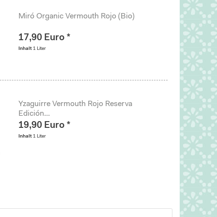
Miró Organic Vermouth Rojo (Bio)
17,90 Euro *
Inhalt
1 Liter
Yzaguirre Vermouth Rojo Reserva
Edición...
19,90 Euro *
Inhalt
1 Liter