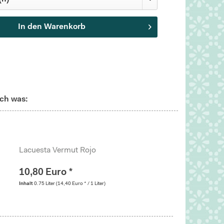
In den
Warenkorb
ch was:
Lacuesta Vermut Rojo
10,80 Euro *
Inhalt
0.75 Liter
(14,40 Euro * / 1 Liter)