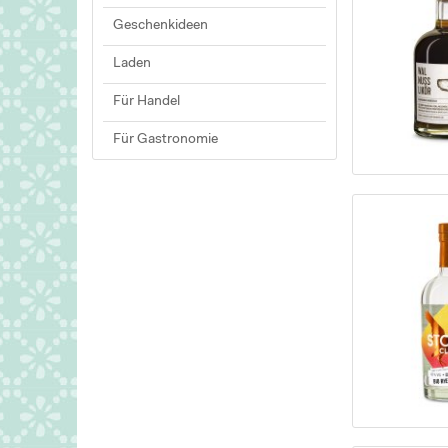
Geschenkideen
Laden
Für Handel
Für Gastronomie