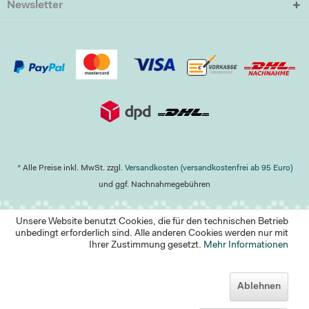
Newsletter
* Alle Preise inkl. MwSt. zzgl.
Versandkosten (versandkostenfrei ab 95 Euro)
und ggf. Nachnahmegebühren
Unsere Website benutzt Cookies, die für den technischen Betrieb
unbedingt erforderlich sind. Alle anderen Cookies werden nur mit
Ihrer Zustimmung gesetzt.
Mehr Informationen
Ablehnen