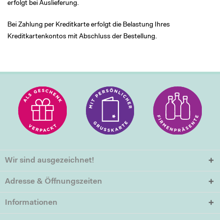
erfolgt bei Auslieferung.
Bei Zahlung per Kreditkarte erfolgt die Belastung Ihres
Kreditkartenkontos mit Abschluss der Bestellung.
Wir sind ausgezeichnet!
Adresse & Öffnungszeiten
Informationen