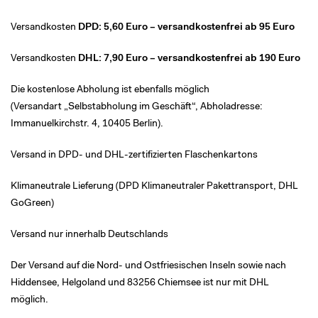
Versandkosten
DPD: 5,60 Euro – versandkostenfrei ab 95 Euro
Versandkosten
DHL: 7,90 Euro
– versandkostenfrei ab 190 Euro
Die kostenlose Abholung ist ebenfalls möglich
(Versandart „Selbstabholung im Geschäft“, Abholadresse:
Immanuelkirchstr. 4, 10405 Berlin).
Versand in DPD- und DHL-zertifizierten Flaschenkartons
Klimaneutrale Lieferung (DPD Klimaneutraler Pakettransport, DHL
GoGreen)
Versand nur innerhalb Deutschlands
Der Versand auf die Nord- und Ostfriesischen Inseln sowie nach
Hiddensee, Helgoland und 83256 Chiemsee ist nur mit DHL
möglich.