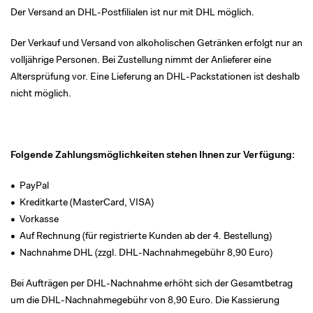
Der Versand an
DHL-Postfilialen ist nur mit DHL möglich.
Der Verkauf und Versand von alkoholischen Getränken erfolgt nur an
volljährige Personen. Bei Zustellung nimmt der Anlieferer eine
Altersprüfung vor. Eine Lieferung an DHL-Packstationen ist deshalb
nicht möglich.
Folgende Zahlungsmöglichkeiten stehen Ihnen zur Verfügung:
• PayPal
• Kreditkarte (MasterCard, VISA)
• Vorkasse
• Auf Rechnung (für registrierte Kunden ab der 4. Bestellung)
• Nachnahme DHL (zzgl. DHL-Nachnahmegebühr 8,90 Euro)
Bei Aufträgen per DHL-Nachnahme erhöht sich der Gesamtbetrag
um die DHL-Nachnahmegebühr von 8,90 Euro. Die Kassierung