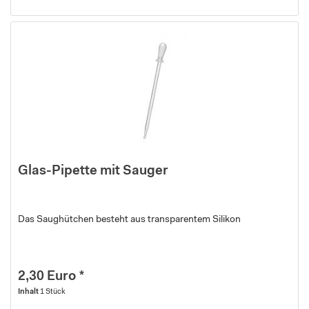
Glas-Pipette mit Sauger
Das Saughütchen besteht aus transparentem Silikon
2,30 Euro *
Inhalt
1 Stück