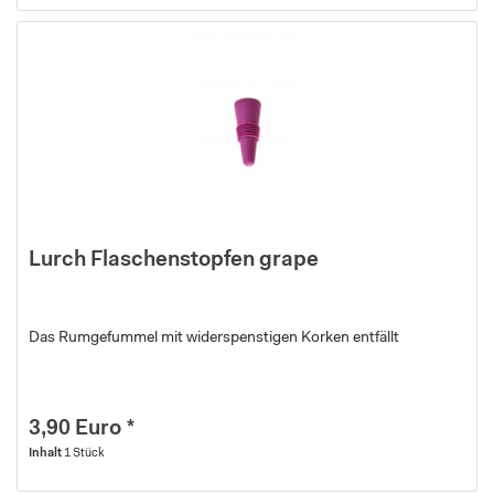
Lurch Flaschenstopfen grape
Das Rumgefummel mit widerspenstigen Korken entfällt
3,90 Euro *
Inhalt
1 Stück