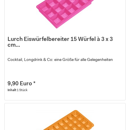
Lurch Eiswürfelbereiter 15 Würfel à 3 x 3
cm...
Cocktail, Longdrink & Co: eine Größe für alle Gelegenheiten
9,90 Euro *
Inhalt
1 Stück