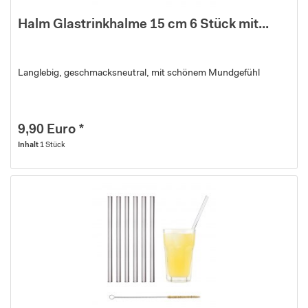
Halm Glastrinkhalme 15 cm 6 Stück mit...
Langlebig, geschmacksneutral, mit schönem Mundgefühl
9,90 Euro *
Inhalt
1 Stück