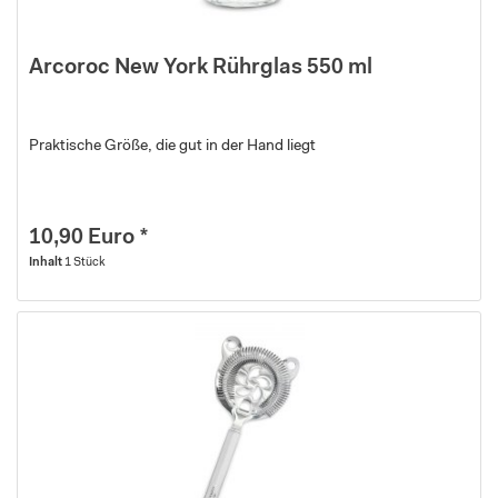
Arcoroc New York Rührglas 550 ml
Praktische Größe, die gut in der Hand liegt
10,90 Euro *
Inhalt
1 Stück