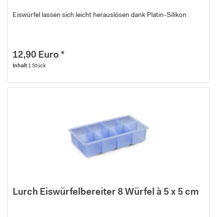
Eiswürfel lassen sich leicht herauslösen dank Platin-Silikon
12,90 Euro *
Inhalt
1 Stück
Lurch Eiswürfelbereiter 8 Würfel à 5 x 5 cm