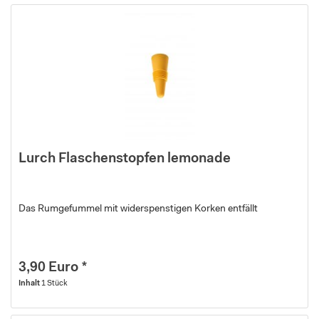
Lurch Flaschenstopfen lemonade
Das Rumgefummel mit widerspenstigen Korken entfällt
3,90 Euro *
Inhalt
1 Stück