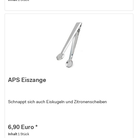
Inhalt
1 Stück
APS Eiszange
Schnappt sich auch Eiskugeln und Zitronenscheiben
6,90 Euro *
Inhalt
1 Stück