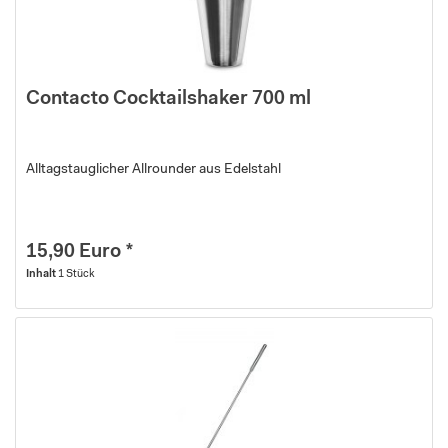
Contacto Cocktailshaker 700 ml
Alltagstauglicher Allrounder aus Edelstahl
15,90 Euro *
Inhalt
1 Stück