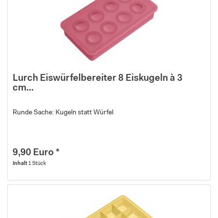
Lurch Eiswürfelbereiter 8 Eiskugeln à 3
cm...
Runde Sache: Kugeln statt Würfel
9,90 Euro *
Inhalt
1 Stück