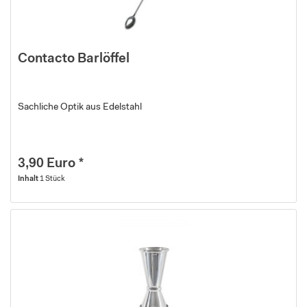
Contacto Barlöffel
Sachliche Optik aus Edelstahl
3,90 Euro *
Inhalt
1 Stück