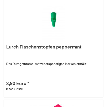
Lurch Flaschenstopfen peppermint
Das Rumgefummel mit widerspenstigen Korken entfällt
3,90 Euro *
Inhalt
1 Stück