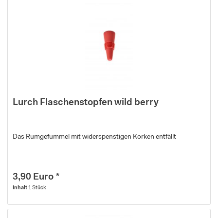
Lurch Flaschenstopfen wild berry
Das Rumgefummel mit widerspenstigen Korken entfällt
3,90 Euro *
Inhalt
1 Stück