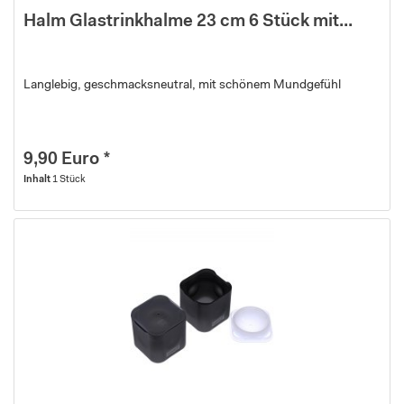
Halm Glastrinkhalme 23 cm 6 Stück mit...
Langlebig, geschmacksneutral, mit schönem Mundgefühl
9,90 Euro *
Inhalt
1 Stück