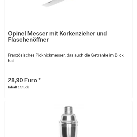
Opinel Messer mit Korkenzieher und
Flaschenöffner
Französisches Picknickmesser, das auch die Getränke im Blick
hat
28,90 Euro *
Inhalt
1 Stück