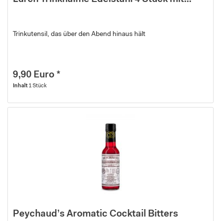
Trinkutensil, das über den Abend hinaus hält
9,90 Euro *
Inhalt
1 Stück
Peychaud’s Aromatic Cocktail Bitters