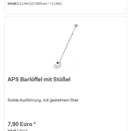
Inhalt
0.1 Liter
(117,00 Euro * / 1 Liter)
APS Barlöffel mit Stößel
Solide Ausführung, mit gedrehtem Stiel
7,90 Euro *