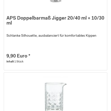
APS Doppelbarmaß Jigger 20/40 ml + 10/30
ml
Schlanke Silhouette, ausbalanciert für komfortables Kippen
9,90 Euro *
Inhalt
1 Stück