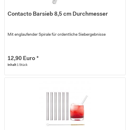
Contacto Barsieb 8,5 cm Durchmesser
Mit englaufender Spirale für ordentliche Siebergebnisse
12,90 Euro *
Inhalt
1 Stück