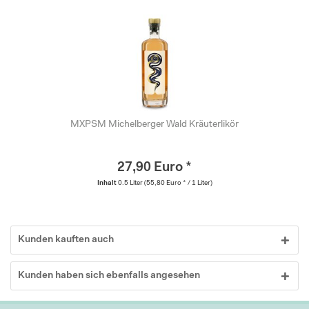
MXPSM Michelberger Wald Kräuterlikör
27,90 Euro *
Inhalt
0.5 Liter
(55,80 Euro * / 1 Liter)
Kunden kauften auch
Kunden haben sich ebenfalls angesehen