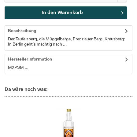
In den
Warenkorb
Beschreibung
Der Teufelsberg, die Müggelberge, Prenzlauer Berg, Kreuzberg:
In Berlin geht’s mächtig nach ...
Herstellerinformation
MXPSM ...
Da wäre noch was: