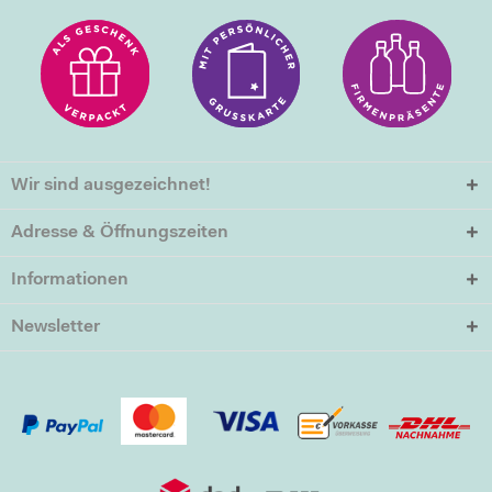
Wir sind ausgezeichnet!
Adresse & Öffnungszeiten
Informationen
Newsletter