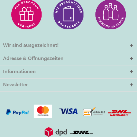
Wir sind ausgezeichnet!
Adresse & Öffnungszeiten
Informationen
Newsletter