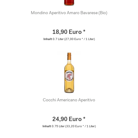
Mondino Aperitivo Amaro Bavarese (Bio)
18,90 Euro *
Inhalt
0.7 Liter
(27,00 Euro * / 1 Liter)
Cocchi Americano Aperitivo
24,90 Euro *
Inhalt
0.75 Liter
(33,20 Euro * / 1 Liter)