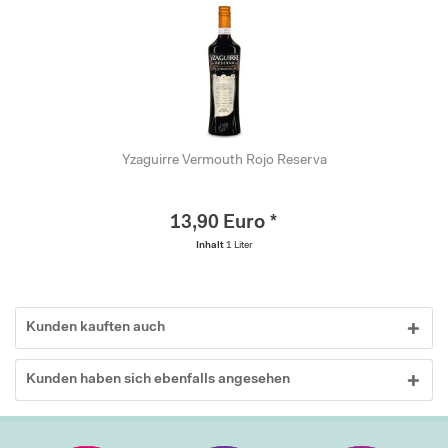
Yzaguirre Vermouth Rojo Reserva
13,90 Euro *
Inhalt
1 Liter
Kunden kauften auch
Kunden haben sich ebenfalls angesehen