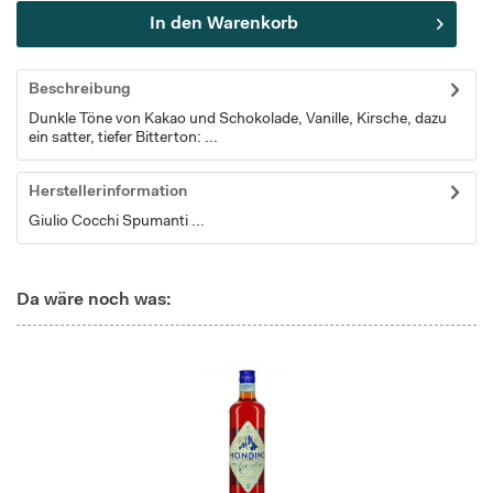
In den
Warenkorb
Beschreibung
Dunkle Töne von Kakao und Schokolade, Vanille, Kirsche, dazu
ein satter, tiefer Bitterton: ...
Herstellerinformation
Giulio Cocchi Spumanti ...
Da wäre noch was: