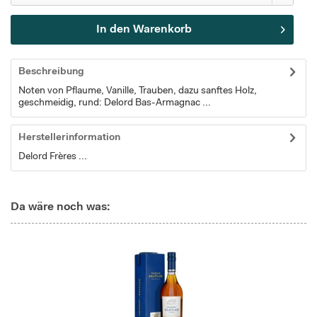
In den
Warenkorb
Beschreibung
Noten von Pflaume, Vanille, Trauben, dazu sanftes Holz,
geschmeidig, rund: Delord Bas-Armagnac ...
Herstellerinformation
Delord Frères ...
Da wäre noch was: