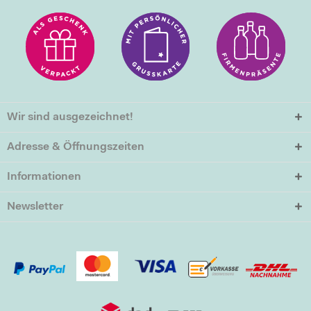
Wir sind ausgezeichnet!
Adresse & Öffnungszeiten
Informationen
Newsletter