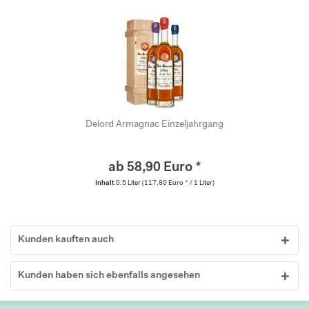
Delord Armagnac Einzeljahrgang
ab 58,90 Euro *
Inhalt
0.5 Liter
(117,80 Euro * / 1 Liter)
Kunden kauften auch
Kunden haben sich ebenfalls angesehen