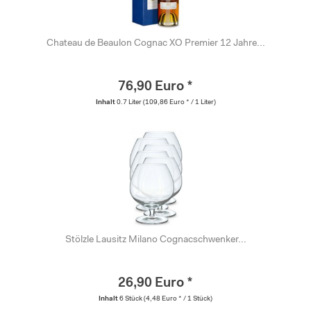
Chateau de Beaulon Cognac XO Premier 12 Jahre...
76,90 Euro *
Inhalt
0.7 Liter
(109,86 Euro * / 1 Liter)
Stölzle Lausitz Milano Cognacschwenker...
26,90 Euro *
Inhalt
6 Stück
(4,48 Euro * / 1 Stück)