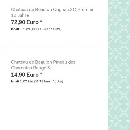
Chateau de Beaulon Cognac XO Premier
12 Jahre
72,90 Euro *
Inhalt
0.7 Liter
(104,14 Euro * / 1 Liter)
Chateau de Beaulon Pineau des
Charentes Rouge 5...
14,90 Euro *
Inhalt
0.375 Liter
(39,73 Euro * / 1 Liter)