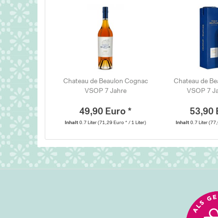
Chateau de Beaulon Cognac
Chateau de Be
VSOP 7 Jahre
VSOP 7 Jah
49,90 Euro *
53,90 
Inhalt
0.7 Liter
(71,29 Euro * / 1 Liter)
Inhalt
0.7 Liter
(77,