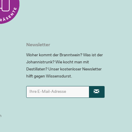
Newsletter
Woher kommt der Branntwein? Was ist der
Johannistrunk? Wie kocht man mit
Destillaten? Unser kostenloser Newsletter
hilft gegen Wissensdurst.
n