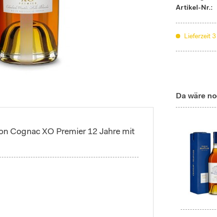
Artikel-Nr.:
Lieferzeit 
Da wäre no
on Cognac XO Premier 12 Jahre mit