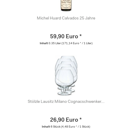
Michel Huard Calvados 25 Jahre
59,90 Euro *
Inhalt
0.35 Liter
(171,14 Euro * / 1 Liter)
Stölzle Lausitz Milano Cognacschwenker...
26,90 Euro *
Inhalt
6 Stück
(4,48 Euro * / 1 Stück)