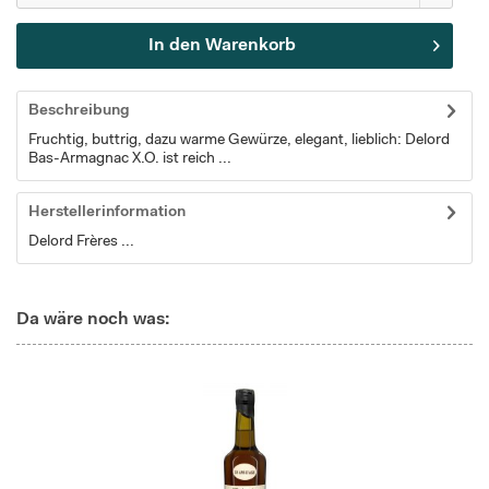
In den
Warenkorb
Beschreibung
Fruchtig, buttrig, dazu warme Gewürze, elegant, lieblich: Delord
Bas-Armagnac X.O. ist reich ...
Herstellerinformation
Delord Frères ...
Da wäre noch was: