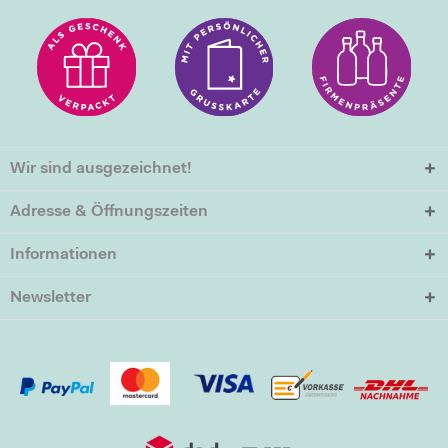
Wir sind ausgezeichnet!
Adresse & Öffnungszeiten
Informationen
Newsletter