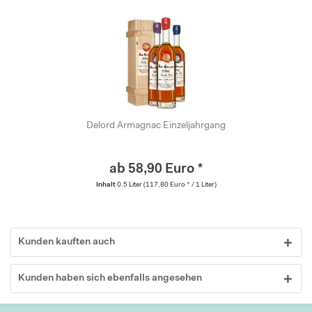
Delord Armagnac Einzeljahrgang
ab 58,90 Euro *
Inhalt
0.5 Liter
(117,80 Euro * / 1 Liter)
Kunden kauften auch
Kunden haben sich ebenfalls angesehen