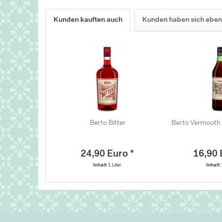
Kunden kauften auch
Kunden haben sich eben
Berto Bitter
Berto Vermouth 
24,90 Euro *
16,90 
Inhalt
1 Liter
Inhalt