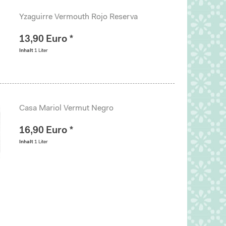
Yzaguirre Vermouth Rojo Reserva
13,90 Euro *
Inhalt
1 Liter
Casa Mariol Vermut Negro
16,90 Euro *
Inhalt
1 Liter