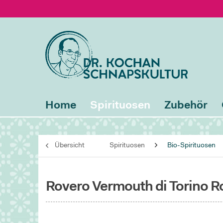
Home
Spirituosen
Zubehör
Übersicht
Spirituosen
Bio-Spirituosen
Rovero Vermouth di Torino R