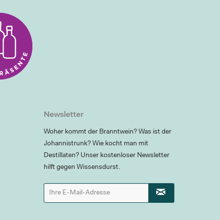
Newsletter
Woher kommt der Branntwein? Was ist der
Johannistrunk? Wie kocht man mit
Destillaten? Unser kostenloser Newsletter
hilft gegen Wissensdurst.