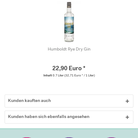
Humboldt Rye Dry Gin
22,90 Euro *
Inhalt
0.7 Liter
(32,71 Euro * / 1 Liter)
Kunden kauften auch
Kunden haben sich ebenfalls angesehen