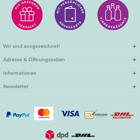
Wir sind ausgezeichnet!
Adresse & Öffnungszeiten
Informationen
Newsletter