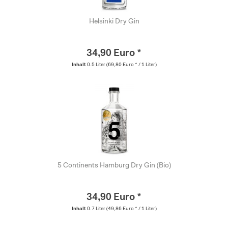
Helsinki Dry Gin
34,90 Euro *
Inhalt
0.5 Liter
(69,80 Euro * / 1 Liter)
5 Continents Hamburg Dry Gin (Bio)
34,90 Euro *
Inhalt
0.7 Liter
(49,86 Euro * / 1 Liter)