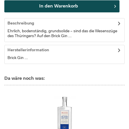
In den
Warenkorb
Beschreibung
Ehrlich, bodenständig, grundsolide – sind das die Wesenszüge
des Thüringers? Auf den Brick Gin ...
Herstellerinformation
Brick Gin ...
Da wäre noch was: