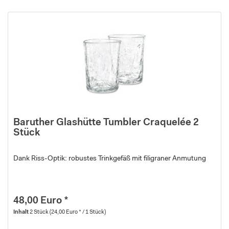
Baruther Glashütte Tumbler Craquelée 2
Stück
Dank Riss-Optik: robustes Trinkgefäß mit filigraner Anmutung
48,00 Euro *
Inhalt
2 Stück
(24,00 Euro * / 1 Stück)