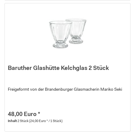
Baruther Glashütte Kelchglas 2 Stück
Freigeformt von der Brandenburger Glasmacherin Mariko Seki
48,00 Euro *
Inhalt
2 Stück
(24,00 Euro * / 1 Stück)