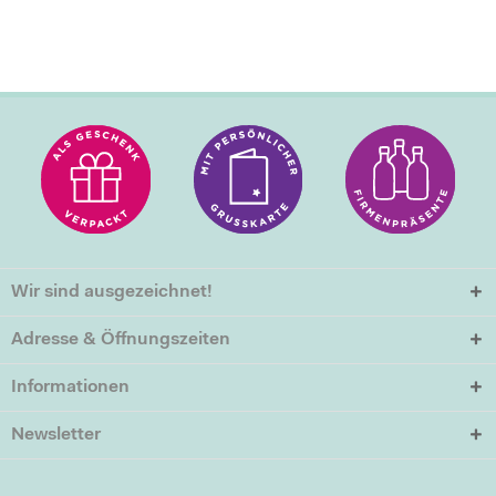
Wir sind ausgezeichnet!
Adresse & Öffnungszeiten
Informationen
Newsletter