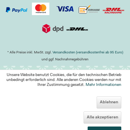
* Alle Preise inkl. MwSt. zzgl.
Versandkosten (versandkostenfrei ab 95 Euro)
und ggf. Nachnahmegebühren
Unsere Website benutzt Cookies, die für den technischen Betrieb
unbedingt erforderlich sind. Alle anderen Cookies werden nur mit
Ihrer Zustimmung gesetzt.
Mehr Informationen
Ablehnen
Alle akzeptieren