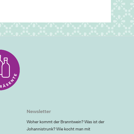
Newsletter
Woher kommt der Branntwein? Was ist der
Johannistrunk? Wie kocht man mit