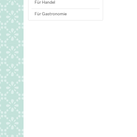
Für Handel
Für Gastronomie