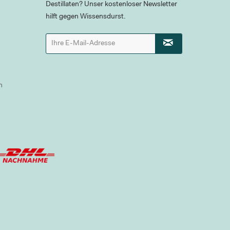
Destillaten? Unser kostenloser Newsletter
hilft gegen Wissensdurst.
n