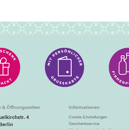
 & Öffnungszeiten
Informationen
elkirchstr. 4
Cookie-Einstellungen
Geschenkservice
Berlin