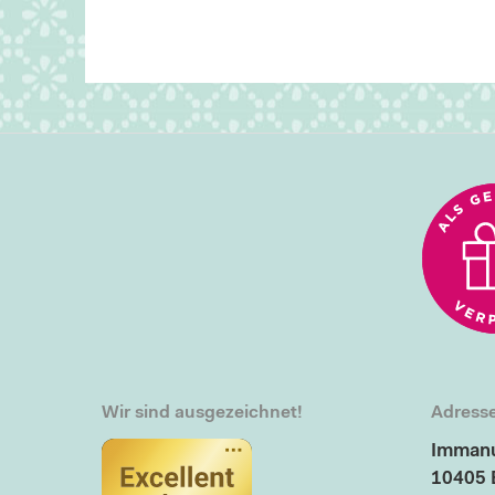
Wir sind ausgezeichnet!
Adresse
Immanu
10405 