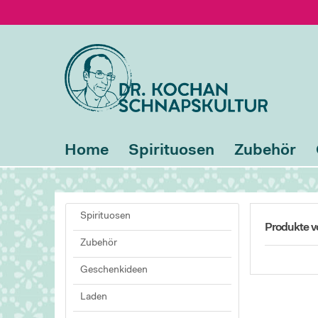
Home
Spirituosen
Zubehör
Spirituosen
Produkte v
Zubehör
Geschenkideen
Laden