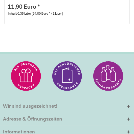
11,90 Euro *
Inhalt
0.35 Liter
(34,00 Euro * / 1 Liter)
Wir sind ausgezeichnet!
Adresse & Öffnungszeiten
Informationen