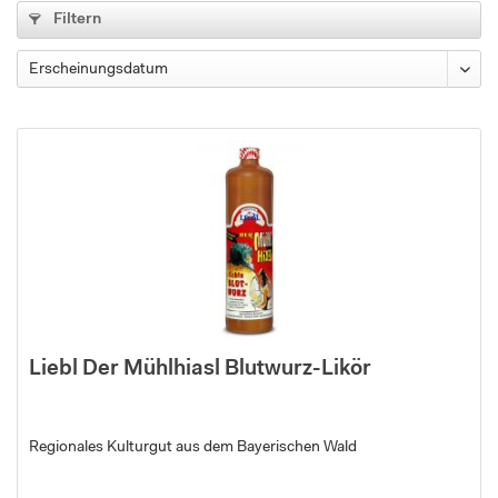
Filtern
Liebl Der Mühlhiasl Blutwurz-Likör
Regionales Kulturgut aus dem Bayerischen Wald