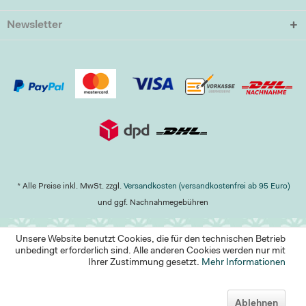
Newsletter
* Alle Preise inkl. MwSt. zzgl.
Versandkosten (versandkostenfrei ab 95 Euro)
und ggf. Nachnahmegebühren
Unsere Website benutzt Cookies, die für den technischen Betrieb
unbedingt erforderlich sind. Alle anderen Cookies werden nur mit
Ihrer Zustimmung gesetzt.
Mehr Informationen
Ablehnen