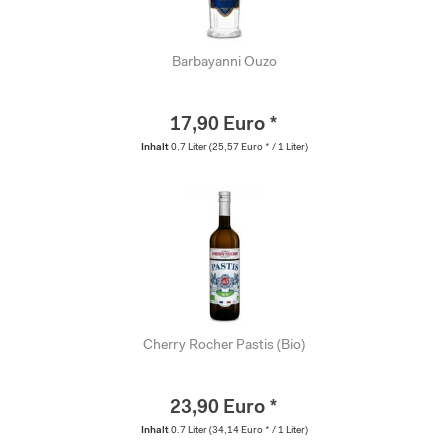
Barbayanni Ouzo
17,90 Euro *
Inhalt
0.7 Liter
(25,57 Euro * / 1 Liter)
Cherry Rocher Pastis (Bio)
23,90 Euro *
Inhalt
0.7 Liter
(34,14 Euro * / 1 Liter)