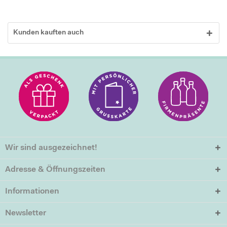
Kunden kauften auch
Wir sind ausgezeichnet!
Adresse & Öffnungszeiten
Informationen
Newsletter