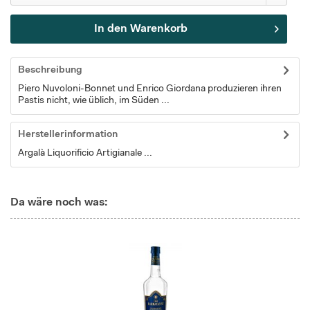
In den
Warenkorb
Beschreibung
Piero Nuvoloni-Bonnet und Enrico Giordana produzieren ihren
Pastis nicht, wie üblich, im Süden ...
Herstellerinformation
Argalà Liquorificio Artigianale ...
Da wäre noch was: