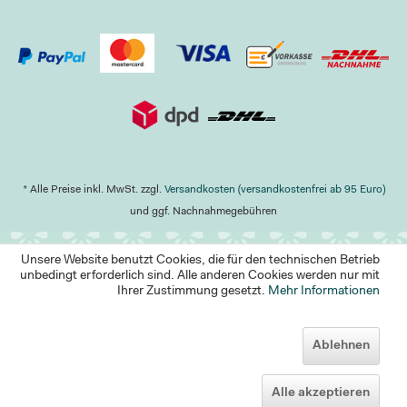
* Alle Preise inkl. MwSt. zzgl.
Versandkosten (versandkostenfrei ab 95 Euro)
und ggf. Nachnahmegebühren
Unsere Website benutzt Cookies, die für den technischen Betrieb
unbedingt erforderlich sind. Alle anderen Cookies werden nur mit
Ihrer Zustimmung gesetzt.
Mehr Informationen
Ablehnen
Alle akzeptieren