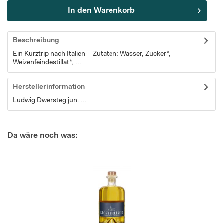
In den
Warenkorb
Beschreibung
Ein Kurztrip nach Italien Zutaten: Wasser, Zucker*,
Weizenfeindestillat*, ...
Herstellerinformation
Ludwig Dwersteg jun. ...
Da wäre noch was: