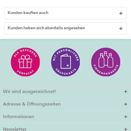
Kunden kauften auch
Kunden haben sich ebenfalls angesehen
Wir sind ausgezeichnet!
Adresse & Öffnungszeiten
Informationen
Newsletter