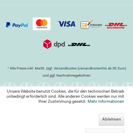
* Alle Preise inkl. MwSt. zzgl.
Versandkosten (versandkostenfrei ab 95 Euro)
und ggf. Nachnahmegebühren
Unsere Website benutzt Cookies, die für den technischen Betrieb
unbedingt erforderlich sind. Alle anderen Cookies werden nur mit
Ihrer Zustimmung gesetzt.
Mehr Informationen
Ablehnen