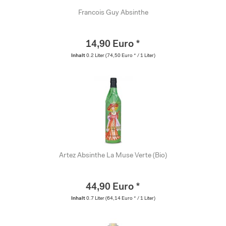
Francois Guy Absinthe
14,90 Euro *
Inhalt
0.2 Liter
(74,50 Euro * / 1 Liter)
Artez Absinthe La Muse Verte (Bio)
44,90 Euro *
Inhalt
0.7 Liter
(64,14 Euro * / 1 Liter)