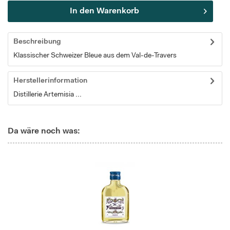
In den
Warenkorb
Beschreibung
Klassischer Schweizer Bleue aus dem Val-de-Travers
Herstellerinformation
Distillerie Artemisia ...
Da wäre noch was: