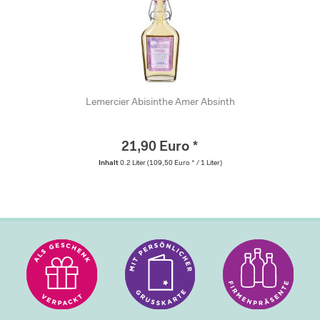
Lemercier Abisinthe Amer Absinth
21,90 Euro *
Inhalt
0.2 Liter
(109,50 Euro * / 1 Liter)