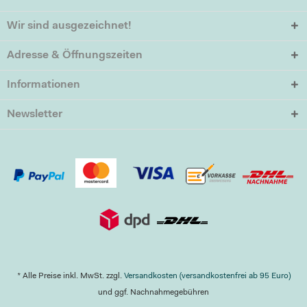
Wir sind ausgezeichnet!
Adresse & Öffnungszeiten
Informationen
Newsletter
* Alle Preise inkl. MwSt. zzgl.
Versandkosten (versandkostenfrei ab 95 Euro)
und ggf. Nachnahmegebühren