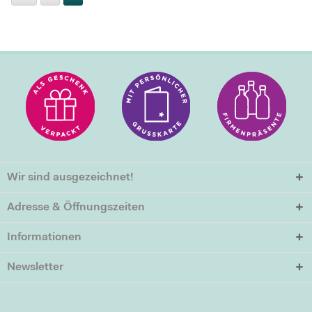
Wir sind ausgezeichnet!
Adresse & Öffnungszeiten
Informationen
Newsletter