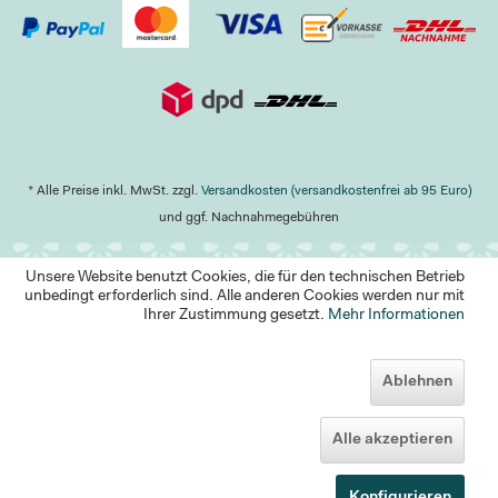
* Alle Preise inkl. MwSt. zzgl.
Versandkosten (versandkostenfrei ab 95 Euro)
und ggf. Nachnahmegebühren
Unsere Website benutzt Cookies, die für den technischen Betrieb
unbedingt erforderlich sind. Alle anderen Cookies werden nur mit
Ihrer Zustimmung gesetzt.
Mehr Informationen
Ablehnen
Alle akzeptieren