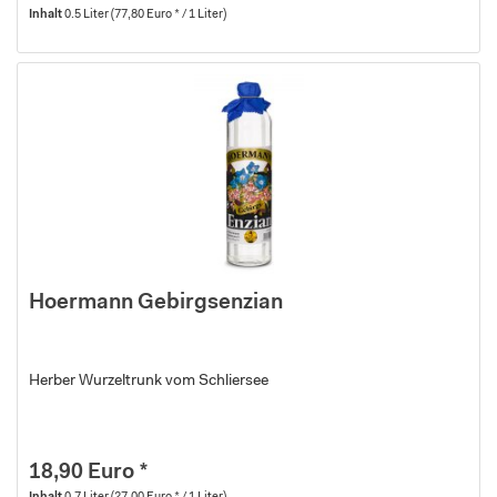
Inhalt
0.5 Liter
(77,80 Euro * / 1 Liter)
Hoermann Gebirgsenzian
Herber Wurzeltrunk vom Schliersee
18,90 Euro *