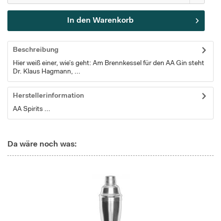
In den
Warenkorb
Beschreibung
Hier weiß einer, wie’s geht: Am Brennkessel für den AA Gin steht
Dr. Klaus Hagmann, ...
Herstellerinformation
AA Spirits ...
Da wäre noch was: