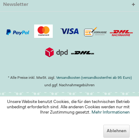
Newsletter
* Alle Preise inkl. MwSt. zzgl.
Versandkosten (versandkostenfrei ab 95 Euro)
und ggf. Nachnahmegebühren
Unsere Website benutzt Cookies, die für den technischen Betrieb
unbedingt erforderlich sind. Alle anderen Cookies werden nur mit
Ihrer Zustimmung gesetzt.
Mehr Informationen
Ablehnen