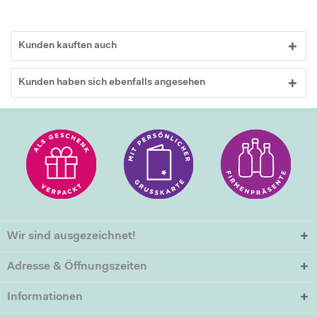
Kunden kauften auch
Kunden haben sich ebenfalls angesehen
Wir sind ausgezeichnet!
Adresse & Öffnungszeiten
Informationen