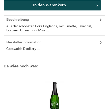
In den
Warenkorb
Beschreibung
Aus der schönsten Ecke Englands, mit Limette, Lavendel,
Lorbeer Unser Tipp: Miss ...
Herstellerinformation
Cotswolds Distillery ...
Da wäre noch was: