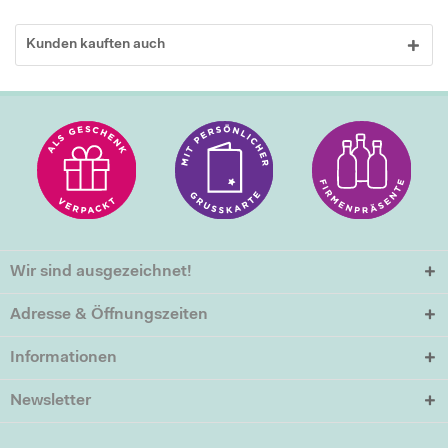
Kunden kauften auch
Wir sind ausgezeichnet!
Adresse & Öffnungszeiten
Informationen
Newsletter