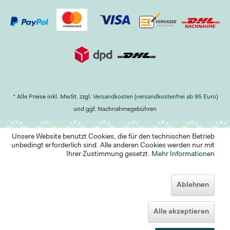
* Alle Preise inkl. MwSt. zzgl.
Versandkosten (versandkostenfrei ab 95 Euro)
und ggf. Nachnahmegebühren
Unsere Website benutzt Cookies, die für den technischen Betrieb
unbedingt erforderlich sind. Alle anderen Cookies werden nur mit
Ihrer Zustimmung gesetzt.
Mehr Informationen
Ablehnen
Alle akzeptieren