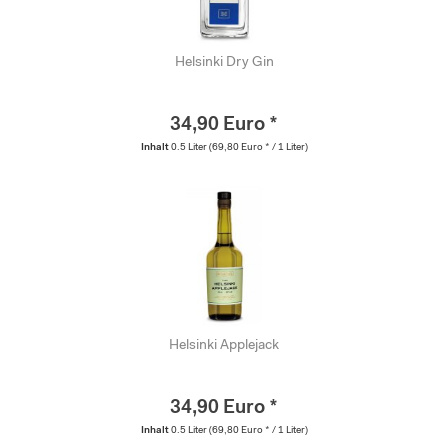
Helsinki Dry Gin
34,90 Euro *
Inhalt
0.5 Liter
(69,80 Euro * / 1 Liter)
Helsinki Applejack
34,90 Euro *
Inhalt
0.5 Liter
(69,80 Euro * / 1 Liter)