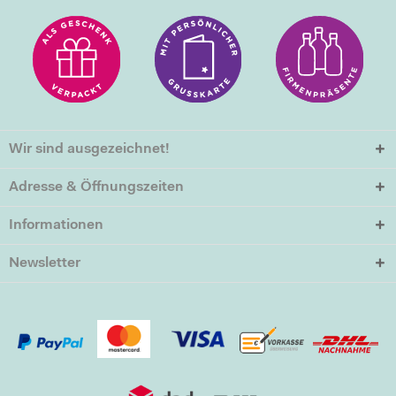
Wir sind ausgezeichnet!
Adresse & Öffnungszeiten
Informationen
Newsletter