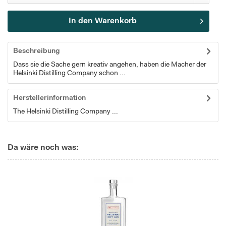
In den
Warenkorb
Beschreibung
Dass sie die Sache gern kreativ angehen, haben die Macher der
Helsinki Distilling Company schon ...
Herstellerinformation
The Helsinki Distilling Company ...
Da wäre noch was: