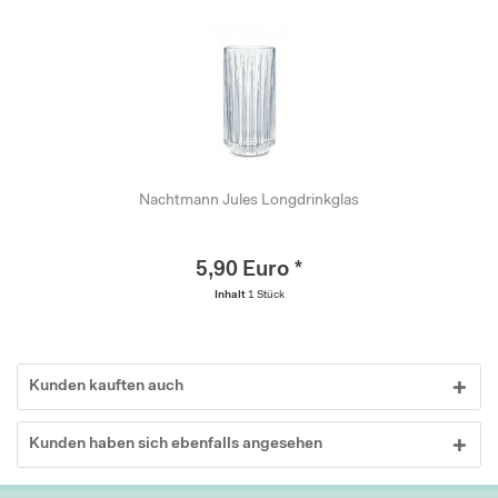
Nachtmann Jules Longdrinkglas
5,90 Euro *
Inhalt
1 Stück
Kunden kauften auch
Kunden haben sich ebenfalls angesehen