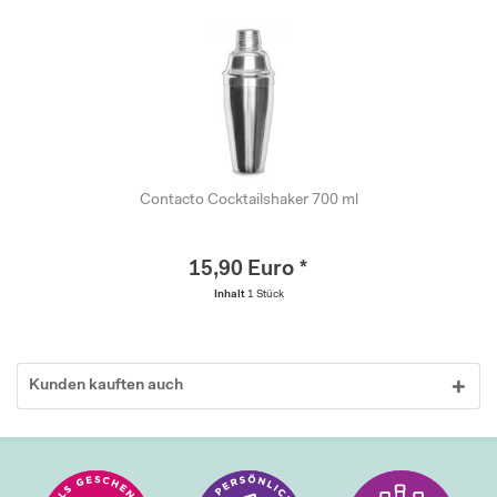
Contacto Cocktailshaker 700 ml
15,90 Euro *
Inhalt
1 Stück
Kunden kauften auch