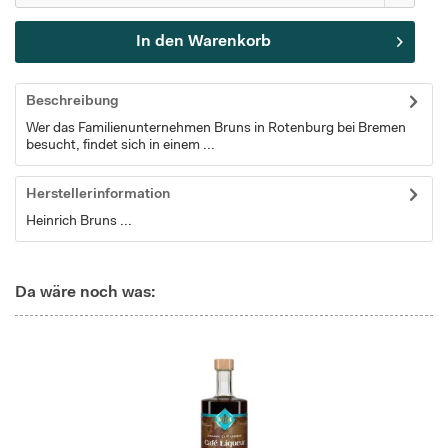
In den
Warenkorb
Beschreibung
Wer das Familienunternehmen Bruns in Rotenburg bei Bremen
besucht, findet sich in einem ...
Herstellerinformation
Heinrich Bruns ...
Da wäre noch was: