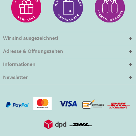
Wir sind ausgezeichnet!
Adresse & Öffnungszeiten
Informationen
Newsletter