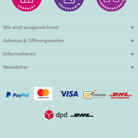
Wir sind ausgezeichnet!
Adresse & Öffnungszeiten
Informationen
Newsletter