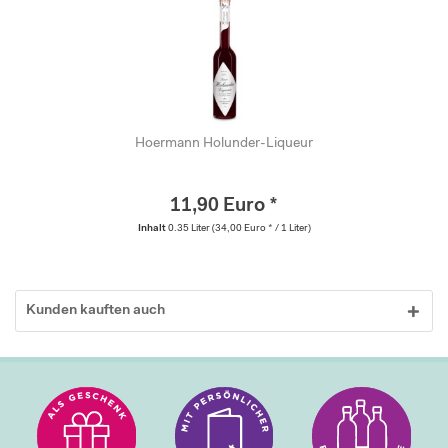
Hoermann Holunder-Liqueur
11,90 Euro *
Inhalt
0.35 Liter
(34,00 Euro * / 1 Liter)
Kunden kauften auch