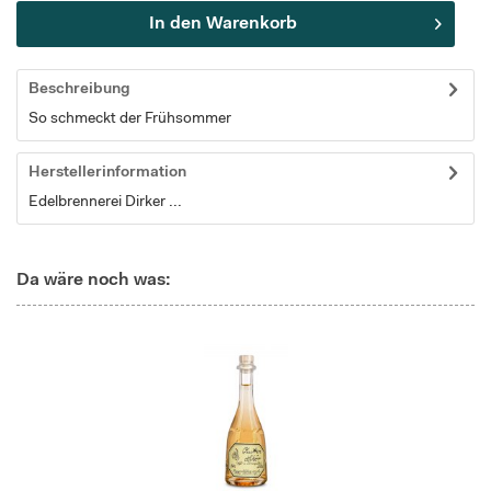
In den
Warenkorb
Beschreibung
So schmeckt der Frühsommer
Herstellerinformation
Edelbrennerei Dirker ...
Da wäre noch was: