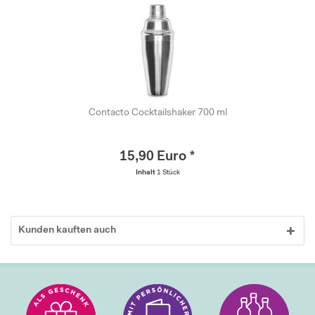
Contacto Cocktailshaker 700 ml
15,90 Euro *
Inhalt
1 Stück
Kunden kauften auch