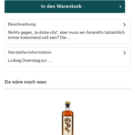
In den
Warenkorb
Beschreibung
Nichts gegen „la dolce vita“, aber muss ein Amaretto tatsächlich
immer kreischend süß sein? Die ...
Herstellerinformation
Ludwig Dwersteg jun. ...
Da wäre noch was: