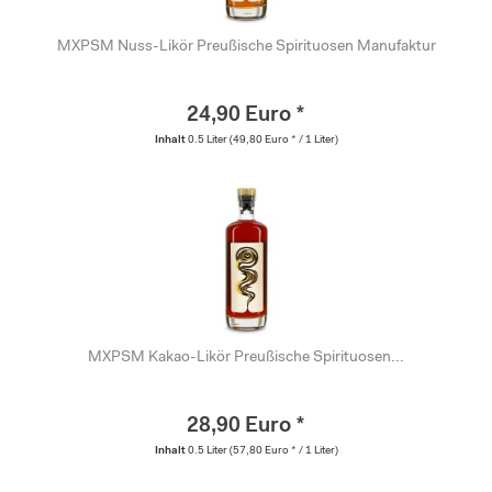
MXPSM Nuss-Likör Preußische Spirituosen Manufaktur
24,90 Euro *
Inhalt
0.5 Liter
(49,80 Euro * / 1 Liter)
MXPSM Kakao-Likör Preußische Spirituosen...
28,90 Euro *
Inhalt
0.5 Liter
(57,80 Euro * / 1 Liter)