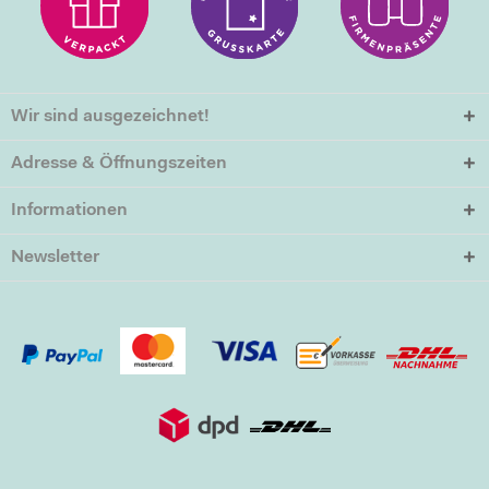
Wir sind ausgezeichnet!
Adresse & Öffnungszeiten
Informationen
Newsletter