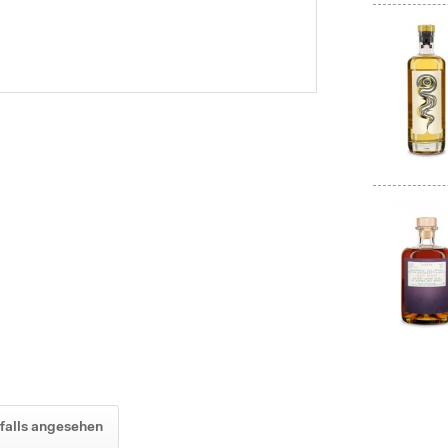
falls angesehen