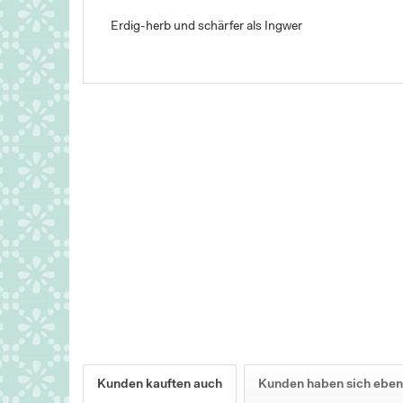
Erdig-herb und schärfer als Ingwer
Kunden kauften auch
Kunden haben sich eben