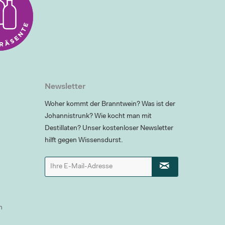
Newsletter
Woher kommt der Branntwein? Was ist der
Johannistrunk? Wie kocht man mit
Destillaten? Unser kostenloser Newsletter
hilft gegen Wissensdurst.
n