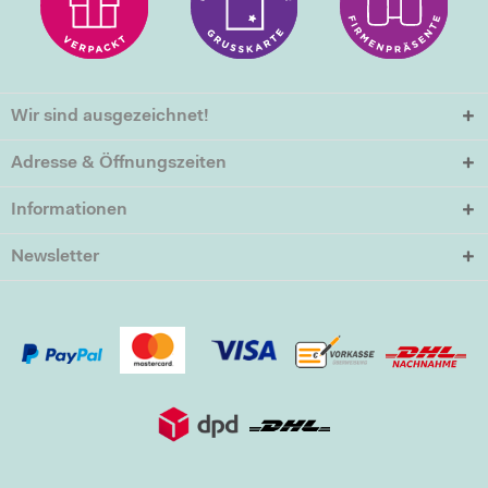
Wir sind ausgezeichnet!
Adresse & Öffnungszeiten
Informationen
Newsletter