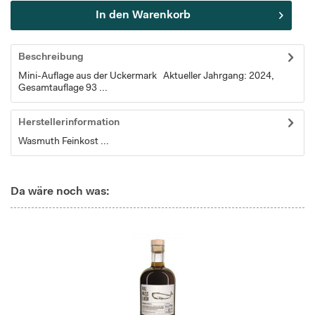
In den
Warenkorb
Beschreibung
Mini-Auflage aus der Uckermark Aktueller Jahrgang: 2024,
Gesamtauflage 93 ...
Herstellerinformation
Wasmuth Feinkost ...
Da wäre noch was: