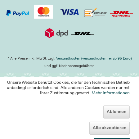
* Alle Preise inkl. MwSt. zzgl.
Versandkosten (versandkostenfrei ab 95 Euro)
und ggf. Nachnahmegebühren
Unsere Website benutzt Cookies, die für den technischen Betrieb
unbedingt erforderlich sind. Alle anderen Cookies werden nur mit
Ihrer Zustimmung gesetzt.
Mehr Informationen
Ablehnen
Alle akzeptieren