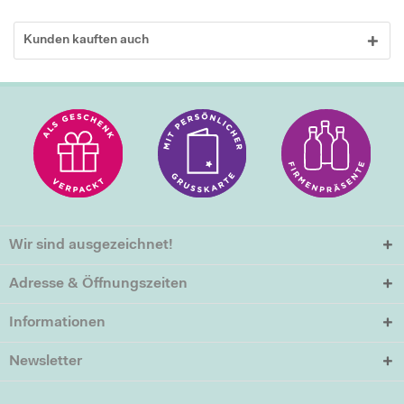
Kunden kauften auch
Wir sind ausgezeichnet!
Adresse & Öffnungszeiten
Informationen
Newsletter