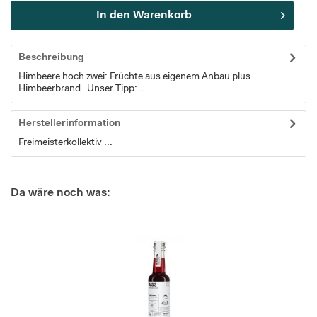
In den
Warenkorb
Beschreibung
Himbeere hoch zwei: Früchte aus eigenem Anbau plus
Himbeerbrand Unser Tipp: ...
Herstellerinformation
Freimeisterkollektiv ...
Da wäre noch was: