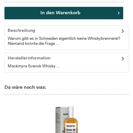
In den
Warenkorb
Beschreibung
Warum gibt es in Schweden eigentlich keine Whiskybrennerei?
Niemand konnte die Frage ...
Herstellerinformation
Mackmyra Svensk Whisky ...
Da wäre noch was: