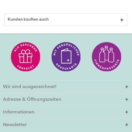
Kunden kauften auch
Wir sind ausgezeichnet!
Adresse & Öffnungszeiten
Informationen
Newsletter