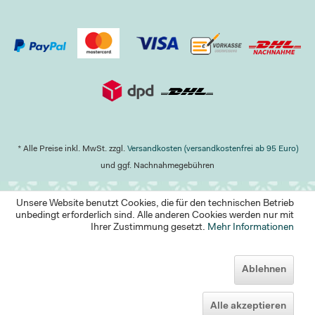
* Alle Preise inkl. MwSt. zzgl.
Versandkosten (versandkostenfrei ab 95 Euro)
und ggf. Nachnahmegebühren
Unsere Website benutzt Cookies, die für den technischen Betrieb
unbedingt erforderlich sind. Alle anderen Cookies werden nur mit
Ihrer Zustimmung gesetzt.
Mehr Informationen
Ablehnen
Alle akzeptieren