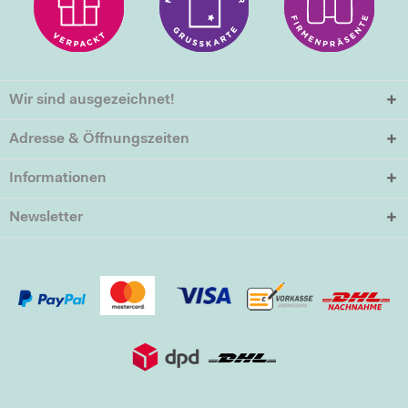
Wir sind ausgezeichnet!
Adresse & Öffnungszeiten
Informationen
Newsletter