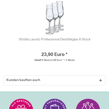
Stölzle Lausitz Professional Destillatglas 6 Stück
23,90 Euro *
Inhalt
6 Stück
(3,98 Euro * / 1 Stück)
Kunden kauften auch