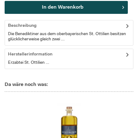
In den
Warenkorb
Beschreibung
Die Benediktiner aus dem oberbayerischen St. Ottilien besitzen
glücklicherweise gleich zwei ...
Herstellerinformation
Erzabtei St. Ottilien ...
Da wäre noch was: