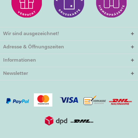
Wir sind ausgezeichnet!
Adresse & Öffnungszeiten
Informationen
Newsletter