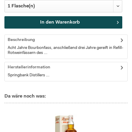
In den
Warenkorb
Beschreibung
Acht Jahre Bourbonfass, anschließend drei Jahre gereift in Refill-
Rotweinfässern des ...
Herstellerinformation
Springbank Distillers ...
Da wäre noch was: