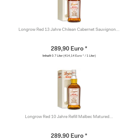
Longrow Red 13 Jahre Chilean Cabernet Sauvignon...
289,90 Euro *
Inhalt
0.7 Liter
(414,14 Euro * / 1 Liter)
Longrow Red 10 Jahre Refill Malbec Matured...
289,90 Euro *