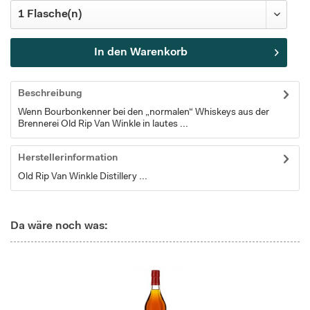
In den
Warenkorb
Beschreibung
Wenn Bourbonkenner bei den „normalen“ Whiskeys aus der
Brennerei Old Rip Van Winkle in lautes ...
Herstellerinformation
Old Rip Van Winkle Distillery ...
Da wäre noch was: