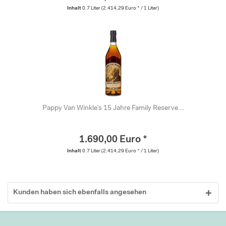
Inhalt
0.7 Liter
(2.414,29 Euro * / 1 Liter)
Pappy Van Winkle’s 15 Jahre Family Reserve...
1.690,00 Euro *
Inhalt
0.7 Liter
(2.414,29 Euro * / 1 Liter)
Kunden haben sich ebenfalls angesehen