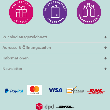
Wir sind ausgezeichnet!
Adresse & Öffnungszeiten
Informationen
Newsletter