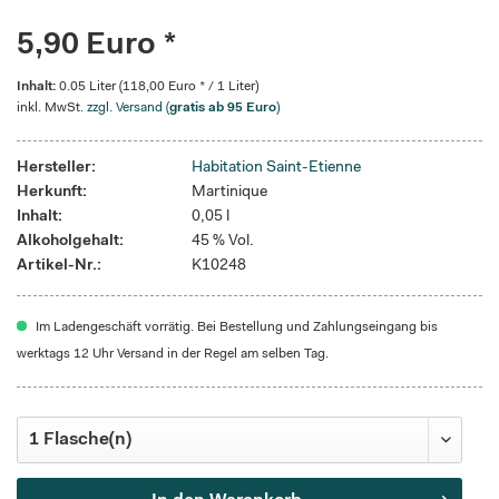
5,90 Euro *
Inhalt:
0.05 Liter (118,00 Euro * / 1 Liter)
inkl. MwSt.
zzgl. Versand (
gratis ab 95 Euro
)
Hersteller:
Habitation Saint-Etienne
Herkunft:
Martinique
Inhalt:
0,05 l
Alkoholgehalt:
45 % Vol.
Artikel-Nr.:
K10248
Im Ladengeschäft vorrätig. Bei Bestellung und Zahlungseingang bis
werktags 12 Uhr Versand in der Regel am selben Tag.