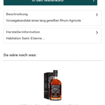
In den
Warenkorb
Beschreibung
Vorzeigekandidat eines lang gereiften Rhum Agricole
Herstellerinformation
Habitation Saint-Etienne ...
Da wäre noch was: