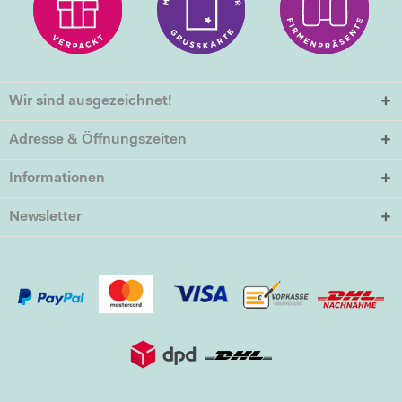
Wir sind ausgezeichnet!
Adresse & Öffnungszeiten
Informationen
Newsletter