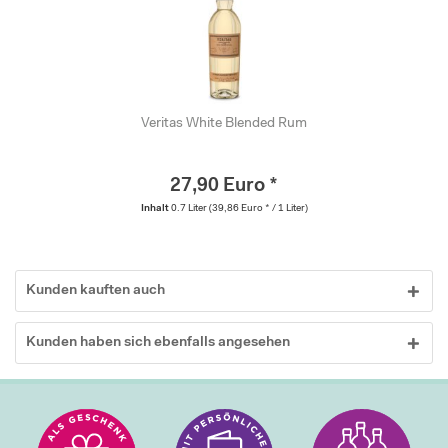
Veritas White Blended Rum
27,90 Euro *
Inhalt
0.7 Liter
(39,86 Euro * / 1 Liter)
Kunden kauften auch
Kunden haben sich ebenfalls angesehen