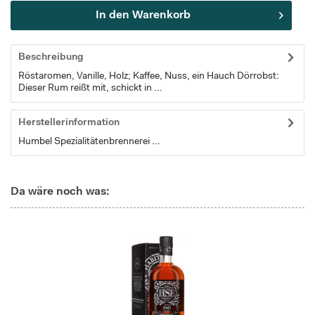
In den
Warenkorb
Beschreibung
Röstaromen, Vanille, Holz; Kaffee, Nuss, ein Hauch Dörrobst:
Dieser Rum reißt mit, schickt in ...
Herstellerinformation
Humbel Spezialitätenbrennerei ...
Da wäre noch was: