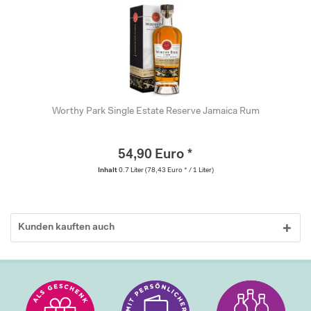
Worthy Park Single Estate Reserve Jamaica Rum
54,90 Euro *
Inhalt
0.7 Liter
(78,43 Euro * / 1 Liter)
Kunden kauften auch