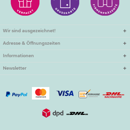
Wir sind ausgezeichnet!
Adresse & Öffnungszeiten
Informationen
Newsletter