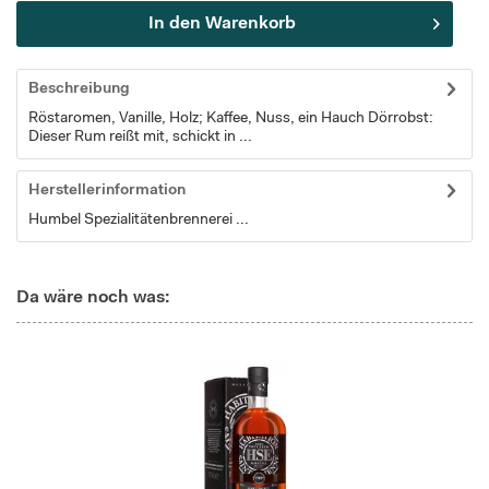
In den
Warenkorb
Beschreibung
Röstaromen, Vanille, Holz; Kaffee, Nuss, ein Hauch Dörrobst:
Dieser Rum reißt mit, schickt in ...
Herstellerinformation
Humbel Spezialitätenbrennerei ...
Da wäre noch was: