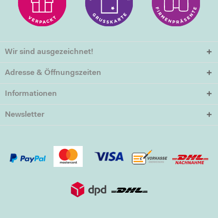
Wir sind ausgezeichnet!
Adresse & Öffnungszeiten
Informationen
Newsletter