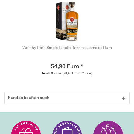
Worthy Park Single Estate Reserve Jamaica Rum
54,90 Euro *
Inhalt
0.7 Liter
(78,43 Euro * / 1 Liter)
Kunden kauften auch