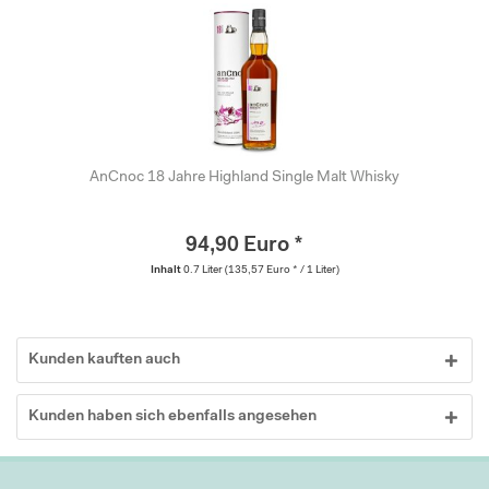
AnCnoc 18 Jahre Highland Single Malt Whisky
94,90 Euro *
Inhalt
0.7 Liter
(135,57 Euro * / 1 Liter)
Kunden kauften auch
Kunden haben sich ebenfalls angesehen