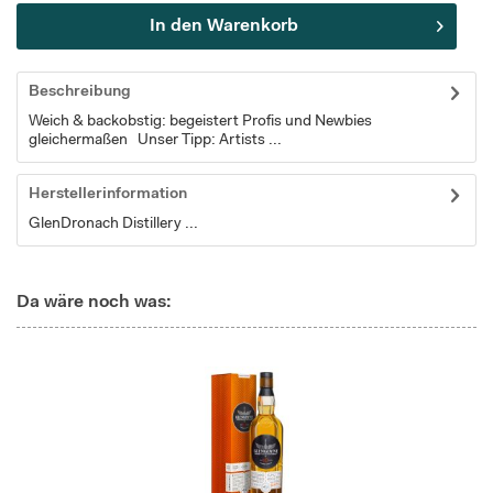
In den
Warenkorb
Beschreibung
Weich & backobstig: begeistert Profis und Newbies
gleichermaßen Unser Tipp: Artists ...
Herstellerinformation
GlenDronach Distillery ...
Da wäre noch was: