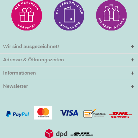
Wir sind ausgezeichnet!
Adresse & Öffnungszeiten
Informationen
Newsletter