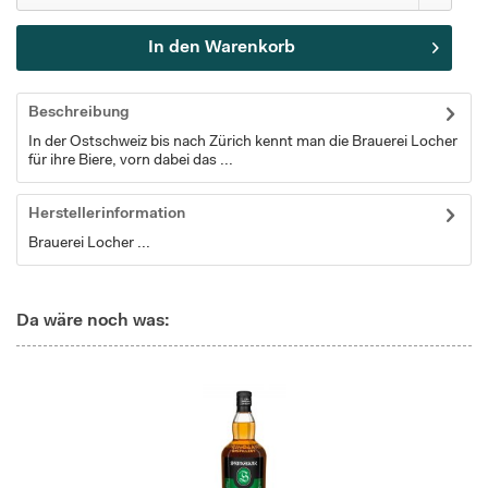
In den
Warenkorb
Beschreibung
In der Ostschweiz bis nach Zürich kennt man die Brauerei Locher
für ihre Biere, vorn dabei das ...
Herstellerinformation
Brauerei Locher ...
Da wäre noch was: