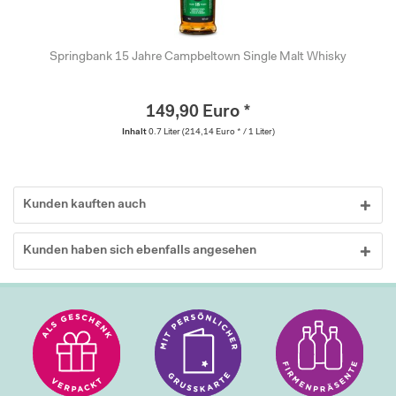
Springbank 15 Jahre Campbeltown Single Malt Whisky
149,90 Euro *
Inhalt
0.7 Liter
(214,14 Euro * / 1 Liter)
Kunden kauften auch
Kunden haben sich ebenfalls angesehen