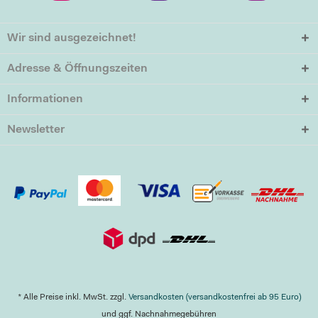
Wir sind ausgezeichnet!
Adresse & Öffnungszeiten
Informationen
Newsletter
* Alle Preise inkl. MwSt. zzgl.
Versandkosten (versandkostenfrei ab 95 Euro)
und ggf. Nachnahmegebühren