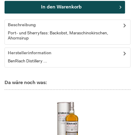
In den
Warenkorb
Beschreibung
Port- und Sherryfass: Backobst, Maraschinokirschen,
Ahornsirup
Herstellerinformation
BenRiach Distillery ...
Da wäre noch was: