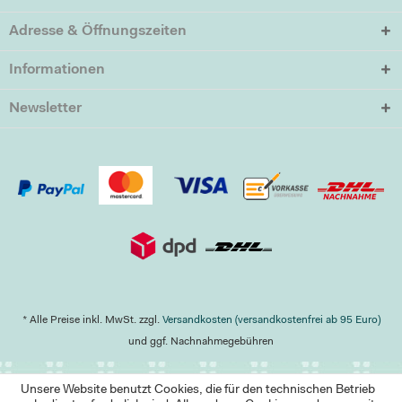
Adresse & Öffnungszeiten
Informationen
Newsletter
* Alle Preise inkl. MwSt. zzgl.
Versandkosten (versandkostenfrei ab 95 Euro)
und ggf. Nachnahmegebühren
Unsere Website benutzt Cookies, die für den technischen Betrieb