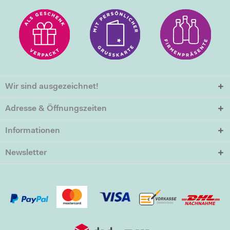
Wir sind ausgezeichnet!
Adresse & Öffnungszeiten
Informationen
Newsletter