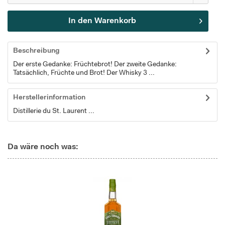
In den
Warenkorb
Beschreibung
Der erste Gedanke: Früchtebrot! Der zweite Gedanke:
Tatsächlich, Früchte und Brot! Der Whisky 3 ...
Herstellerinformation
Distillerie du St. Laurent ...
Da wäre noch was: