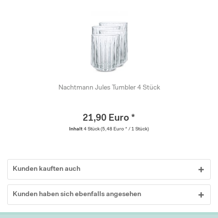
Nachtmann Jules Tumbler 4 Stück
21,90 Euro *
Inhalt
4 Stück
(5,48 Euro * / 1 Stück)
Kunden kauften auch
Kunden haben sich ebenfalls angesehen