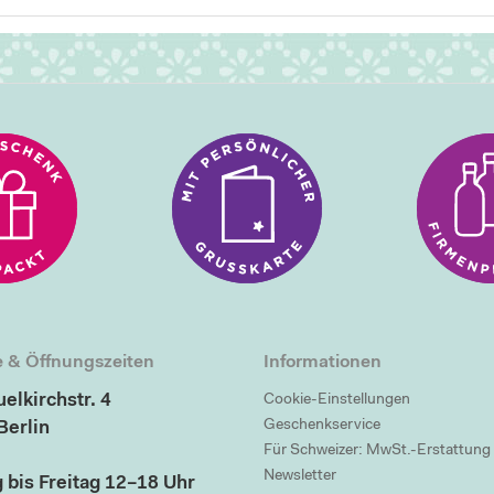
 & Öffnungszeiten
Informationen
elkirchstr. 4
Cookie-Einstellungen
Geschenkservice
Berlin
Für Schweizer: MwSt.-Erstattung
Newsletter
 bis Freitag 12–18 Uhr