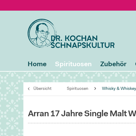
Home
Spirituosen
Zubehör
Übersicht
Spirituosen
Whisky & Whiske
Arran 17 Jahre Single Malt 