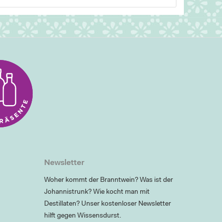
Newsletter
Woher kommt der Branntwein? Was ist der
Johannistrunk? Wie kocht man mit
Destillaten? Unser kostenloser Newsletter
hilft gegen Wissensdurst.