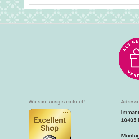
Wir sind ausgezeichnet!
Adresse
Immanu
10405 
Montag