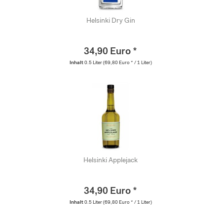
Helsinki Dry Gin
34,90 Euro *
Inhalt
0.5 Liter
(69,80 Euro * / 1 Liter)
Helsinki Applejack
34,90 Euro *
Inhalt
0.5 Liter
(69,80 Euro * / 1 Liter)