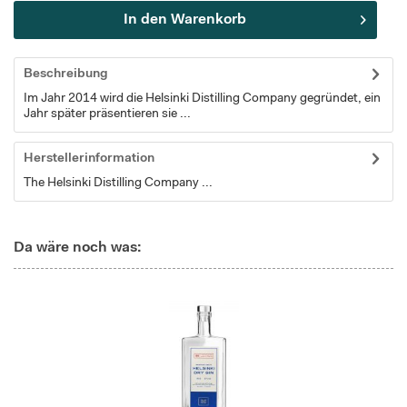
In den
Warenkorb
Beschreibung
Im Jahr 2014 wird die Helsinki Distilling Company gegründet, ein
Jahr später präsentieren sie ...
Herstellerinformation
The Helsinki Distilling Company ...
Da wäre noch was: