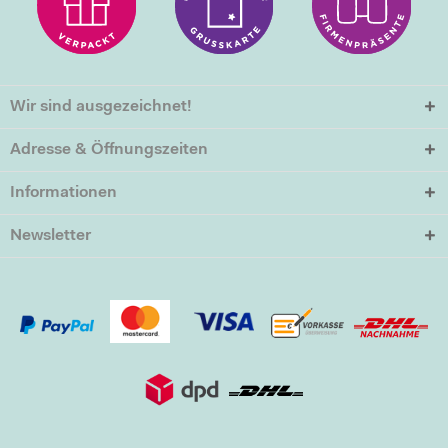
Wir sind ausgezeichnet!
Adresse & Öffnungszeiten
Informationen
Newsletter