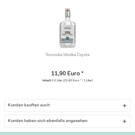
Torunska Wodka Czysta
11,90 Euro *
Inhalt
0.5 Liter
(23,80 Euro * / 1 Liter)
Kunden kauften auch
Kunden haben sich ebenfalls angesehen