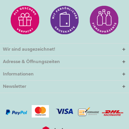
Wir sind ausgezeichnet!
Adresse & Öffnungszeiten
Informationen
Newsletter