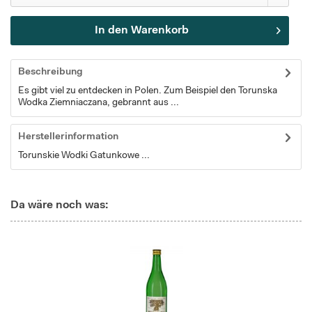
In den
Warenkorb
Beschreibung
Es gibt viel zu entdecken in Polen. Zum Beispiel den Torunska
Wodka Ziemniaczana, gebrannt aus ...
Herstellerinformation
Torunskie Wodki Gatunkowe ...
Da wäre noch was: