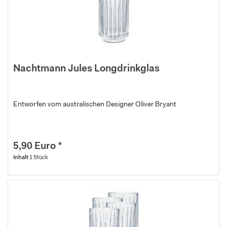
Nachtmann Jules Longdrinkglas
Entworfen vom australischen Designer Oliver Bryant
5,90 Euro *
Inhalt
1 Stück