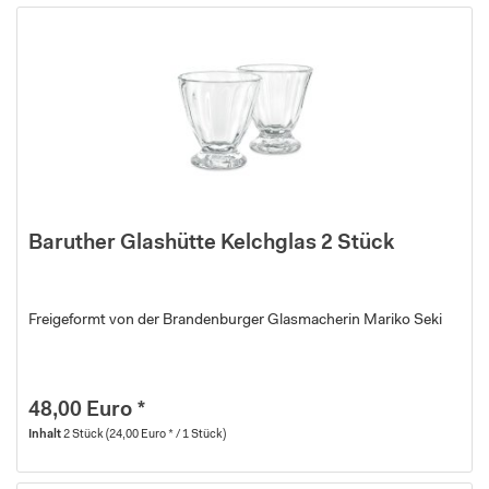
Baruther Glashütte Kelchglas 2 Stück
Freigeformt von der Brandenburger Glasmacherin Mariko Seki
48,00 Euro *
Inhalt
2 Stück
(24,00 Euro * / 1 Stück)