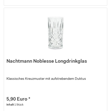
Nachtmann Noblesse Longdrinkglas
Klassisches Kreuzmuster mit aufstrebendem Duktus
5,90 Euro *
Inhalt
1 Stück