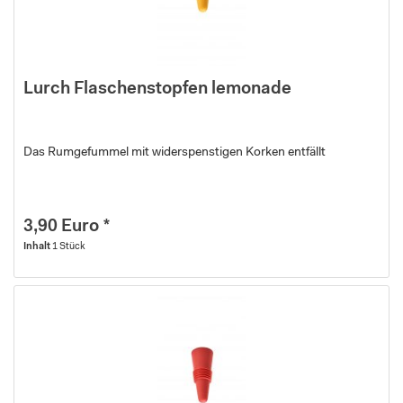
Lurch Flaschenstopfen lemonade
Das Rumgefummel mit widerspenstigen Korken entfällt
3,90 Euro *
Inhalt
1 Stück