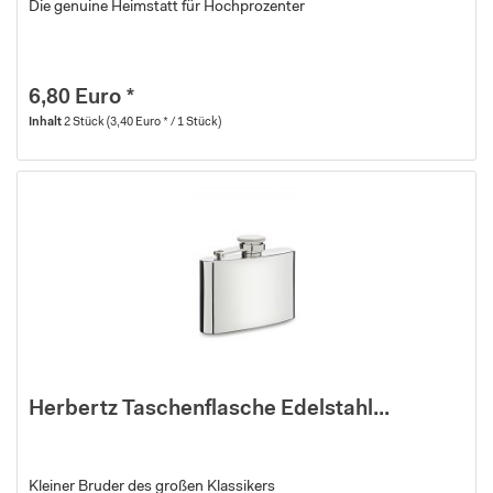
Die genuine Heimstatt für Hochprozenter
6,80 Euro *
Inhalt
2 Stück
(3,40 Euro * / 1 Stück)
Herbertz Taschenflasche Edelstahl...
Kleiner Bruder des großen Klassikers