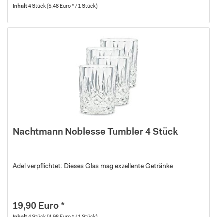
Inhalt
4 Stück
(5,48 Euro * / 1 Stück)
Nachtmann Noblesse Tumbler 4 Stück
Adel verpflichtet: Dieses Glas mag exzellente Getränke
19,90 Euro *