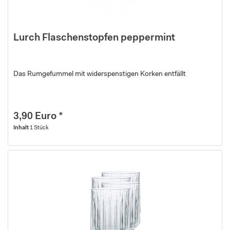
Lurch Flaschenstopfen peppermint
Das Rumgefummel mit widerspenstigen Korken entfällt
3,90 Euro *
Inhalt
1 Stück