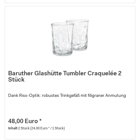
Baruther Glashütte Tumbler Craquelée 2
Stück
Dank Riss-Optik: robustes Trinkgefäß mit filigraner Anmutung
48,00 Euro *
Inhalt
2 Stück
(24,00 Euro * / 1 Stück)