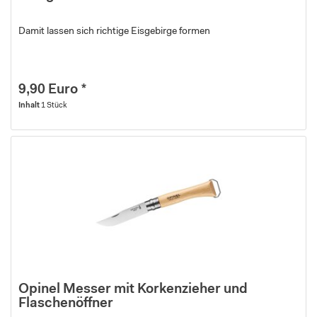
Damit lassen sich richtige Eisgebirge formen
9,90 Euro *
Inhalt
1 Stück
Opinel Messer mit Korkenzieher und
Flaschenöffner