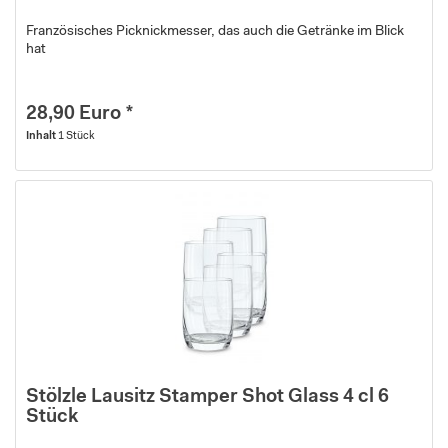
Französisches Picknickmesser, das auch die Getränke im Blick
hat
28,90 Euro *
Inhalt
1 Stück
Stölzle Lausitz Stamper Shot Glass 4 cl 6
Stück