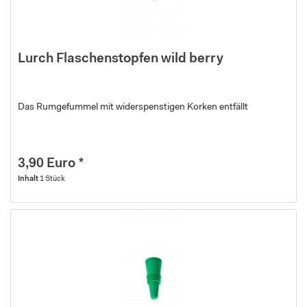
Lurch Flaschenstopfen wild berry
Das Rumgefummel mit widerspenstigen Korken entfällt
3,90 Euro *
Inhalt
1 Stück