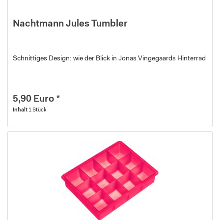
Nachtmann Jules Tumbler
Schnittiges Design: wie der Blick in Jonas Vingegaards Hinterrad
5,90 Euro *
Inhalt
1 Stück