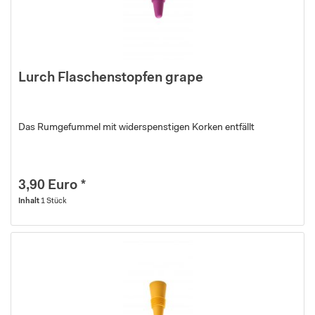
Lurch Flaschenstopfen grape
Das Rumgefummel mit widerspenstigen Korken entfällt
3,90 Euro *
Inhalt
1 Stück