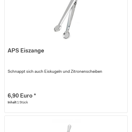
APS Eiszange
Schnappt sich auch Eiskugeln und Zitronenscheiben
6,90 Euro *
Inhalt
1 Stück