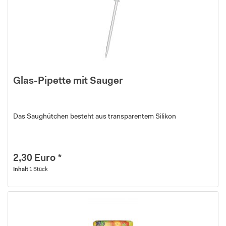
Glas-Pipette mit Sauger
Das Saughütchen besteht aus transparentem Silikon
2,30 Euro *
Inhalt
1 Stück