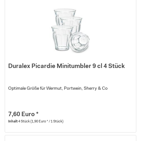
Duralex Picardie Minitumbler 9 cl 4 Stück
Optimale Größe für Wermut, Portwein, Sherry & Co
7,60 Euro *
Inhalt
4 Stück
(1,90 Euro * / 1 Stück)