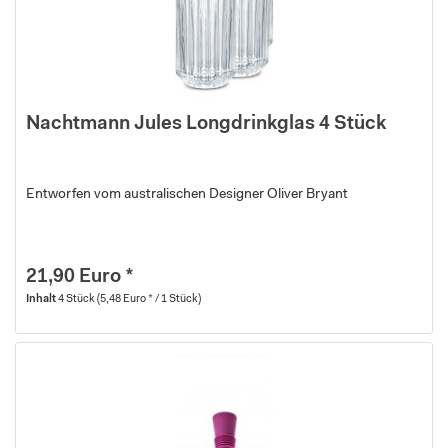
Nachtmann Jules Longdrinkglas 4 Stück
Entworfen vom australischen Designer Oliver Bryant
21,90 Euro *
Inhalt
4 Stück
(5,48 Euro * / 1 Stück)