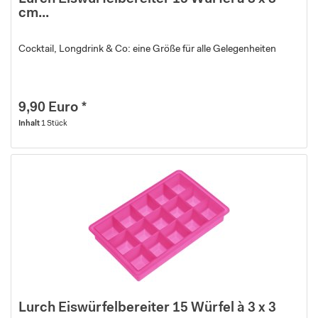
cm...
Cocktail, Longdrink & Co: eine Größe für alle Gelegenheiten
9,90 Euro *
Inhalt
1 Stück
Lurch Eiswürfelbereiter 15 Würfel à 3 x 3