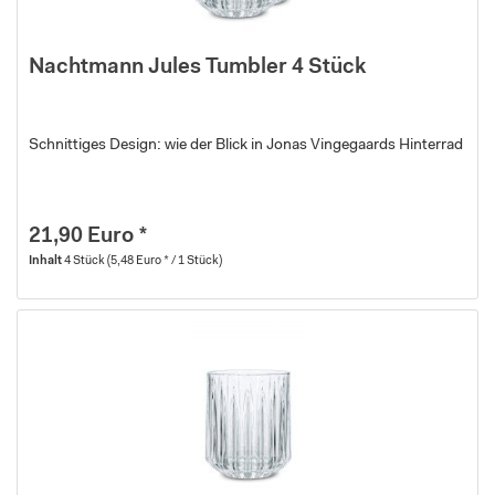
Nachtmann Jules Tumbler 4 Stück
Schnittiges Design: wie der Blick in Jonas Vingegaards Hinterrad
21,90 Euro *
Inhalt
4 Stück
(5,48 Euro * / 1 Stück)