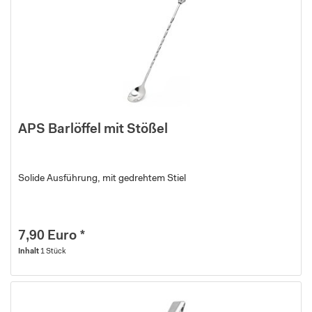
APS Barlöffel mit Stößel
Solide Ausführung, mit gedrehtem Stiel
7,90 Euro *
Inhalt
1 Stück