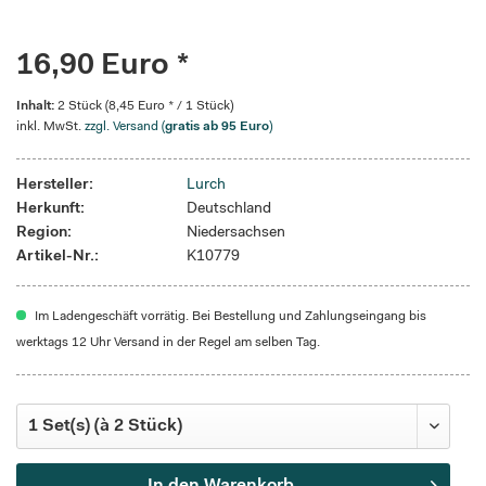
16,90 Euro *
Inhalt:
2 Stück (8,45 Euro * / 1 Stück)
inkl. MwSt.
zzgl. Versand (
gratis ab 95 Euro
)
Hersteller:
Lurch
Herkunft:
Deutschland
Region:
Niedersachsen
Artikel-Nr.:
K10779
Im Ladengeschäft vorrätig. Bei Bestellung und Zahlungseingang bis
werktags 12 Uhr Versand in der Regel am selben Tag.