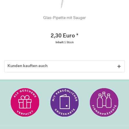
Glas-Pipette mit Sauger
2,30 Euro *
Inhalt
1 Stück
Kunden kauften auch