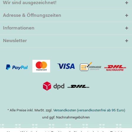
Wir sind ausgezeichnet!
Adresse & Öffnungszeiten
Informationen
Newsletter
* Alle Preise inkl. MwSt. zzgl.
Versandkosten (versandkostenfrei ab 95 Euro)
und ggf. Nachnahmegebühren