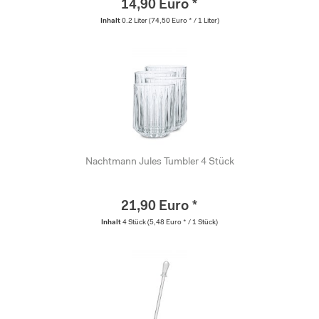
14,90 Euro *
Inhalt
0.2 Liter
(74,50 Euro * / 1 Liter)
Nachtmann Jules Tumbler 4 Stück
21,90 Euro *
Inhalt
4 Stück
(5,48 Euro * / 1 Stück)