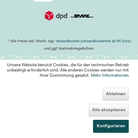
* Alle Preise inkl. MwSt. zzgl.
Versandkosten (versandkostenfrei ab 95 Euro)
und ggf. Nachnahmegebühren
Unsere Website benutzt Cookies, die für den technischen Betrieb
unbedingt erforderlich sind. Alle anderen Cookies werden nur mit
Ihrer Zustimmung gesetzt.
Mehr Informationen
Ablehnen
Alle akzeptieren
Konfigurieren