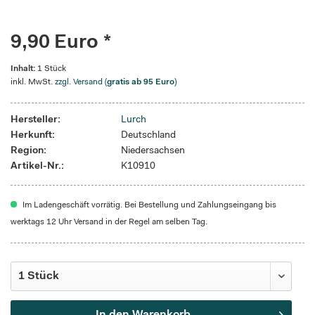
9,90 Euro *
Inhalt:
1 Stück
inkl. MwSt.
zzgl. Versand (
gratis ab 95 Euro
)
Hersteller:
Lurch
Herkunft:
Deutschland
Region:
Niedersachsen
Artikel-Nr.:
K10910
Im Ladengeschäft vorrätig. Bei Bestellung und Zahlungseingang bis
werktags 12 Uhr Versand in der Regel am selben Tag.