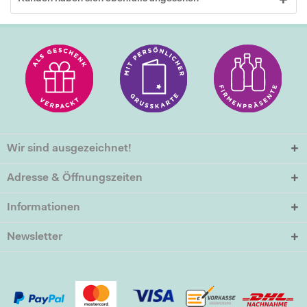
Wir sind ausgezeichnet!
Adresse & Öffnungszeiten
Informationen
Newsletter