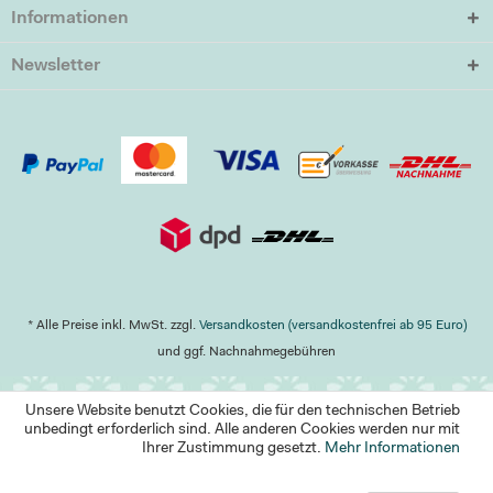
Informationen
Newsletter
* Alle Preise inkl. MwSt. zzgl.
Versandkosten (versandkostenfrei ab 95 Euro)
und ggf. Nachnahmegebühren
Unsere Website benutzt Cookies, die für den technischen Betrieb
unbedingt erforderlich sind. Alle anderen Cookies werden nur mit
Ihrer Zustimmung gesetzt.
Mehr Informationen