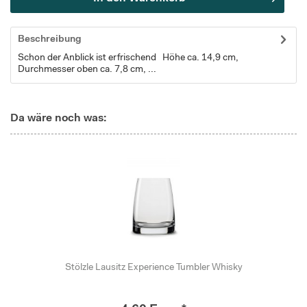
Beschreibung
Schon der Anblick ist erfrischend Höhe ca. 14,9 cm,
Durchmesser oben ca. 7,8 cm, ...
Da wäre noch was:
Stölzle Lausitz Experience Tumbler Whisky