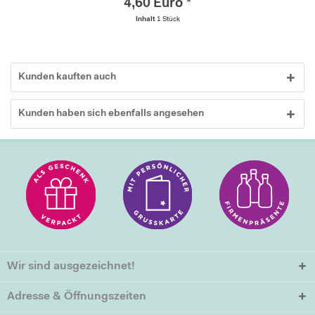
4,60 Euro *
Inhalt
1 Stück
Kunden kauften auch
Kunden haben sich ebenfalls angesehen
Wir sind ausgezeichnet!
Adresse & Öffnungszeiten